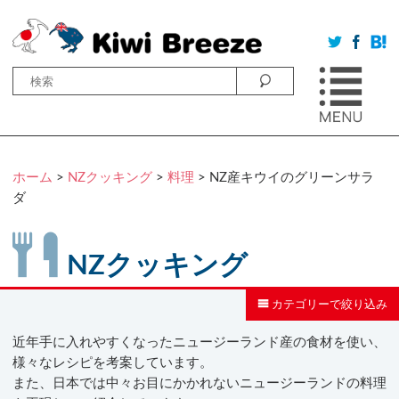
ホーム
>
NZクッキング
>
料理
> NZ産キウイのグリーンサラ
ダ
NZクッキング
カテゴリーで絞り込み
近年手に入れやすくなったニュージーランド産の食材を使い、
様々なレシピを考案しています。
また、日本では中々お目にかかれないニュージーランドの料理