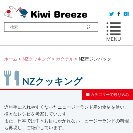
ホーム
>
NZクッキング
>
カクテル
> NZ産ジンバック
NZクッキング
カテゴリーで絞り込み
近年手に入れやすくなったニュージーランド産の食材を使い、
様々なレシピを考案しています。
また、日本では中々お目にかかれないニュージーランドの料理
も再現し、ご紹介しています。