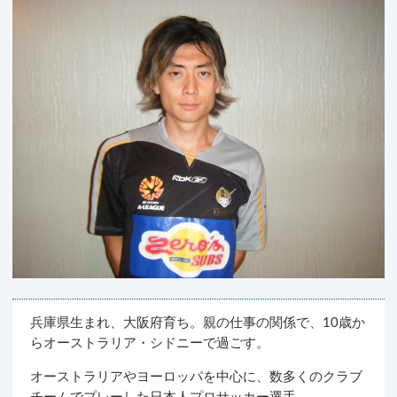
兵庫県生まれ、大阪府育ち。親の仕事の関係で、10歳か
らオーストラリア・シドニーで過ごす。
オーストラリアやヨーロッパを中心に、数多くのクラブ