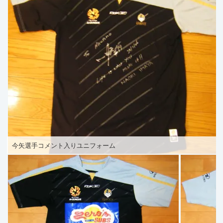
今矢選手コメント入りユニフォーム