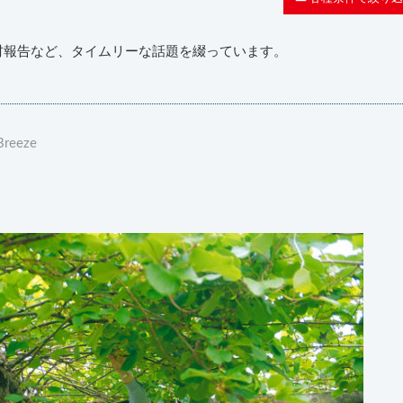
材報告など、タイムリーな話題を綴っています。
Breeze