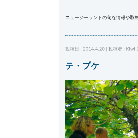
ニュージーランドの旬な情報や取
投稿日 : 2014.4.20 | 投稿者 : Kiwi 
テ・プケ