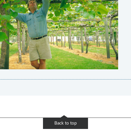
Back to top