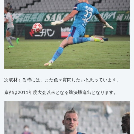
次取材する時には、また色々質問したいと思っています。
京都は2011年度大会以来となる準決勝進出となります。