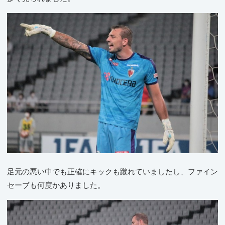
足元の悪い中でも正確にキックも蹴れていましたし、ファイン
セーブも何度かありました。