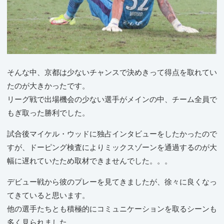
そんな中、京都は少ないチャンスで決めきって得点を取れてい
たのが大きかったです。
リーグ戦で出場機会の少ない選手がメインの中、チーム全員で
もぎ取った勝利でした。
試合後マイケル・ウッドに独占インタビューをしたかったので
すが、ドーピング検査によりミックスゾーンを通過するのが大
幅に遅れていたため取材できませんでした。。。
デビュー戦から彼のプレーを見てきましたが、徐々に良くなっ
てきていると思います。
他の選手たちとも積極的にコミュニケーションを取るシーンも
多く見られました。