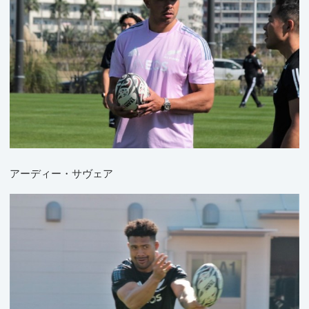
アーディー・サヴェア