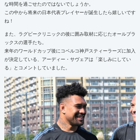
な時間を過ごせたのではないでしょうか。
この中から将来の日本代表プレイヤーが誕生したら嬉しいです
ね！
また、ラグビークリニックの後に囲み取材に応じたオールブラ
ックスの選手たち。
来年のワールドカップ後にコベルコ神戸スティーラーズに加入
が決定している、アーディー・サヴェアは「楽しみにしてい
る」とコメントしていました。