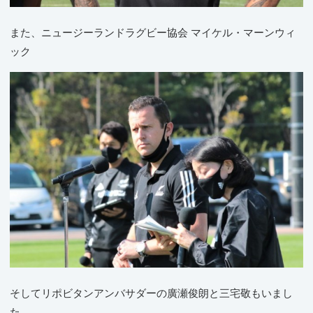
また、ニュージーランドラグビー協会 マイケル・マーンウィ
ック
そしてリポビタンアンバサダーの廣瀬俊朗と三宅敬もいまし
た。