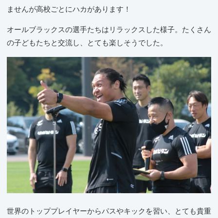
ませんが高校ごとにハカがあります！
オールブラックスの選手たちはリラックスした様子。たくさん
の子どもたちと交流し、とても楽しそうでした。
世界のトッププレイヤーからパスやキックを習い、とても貴重