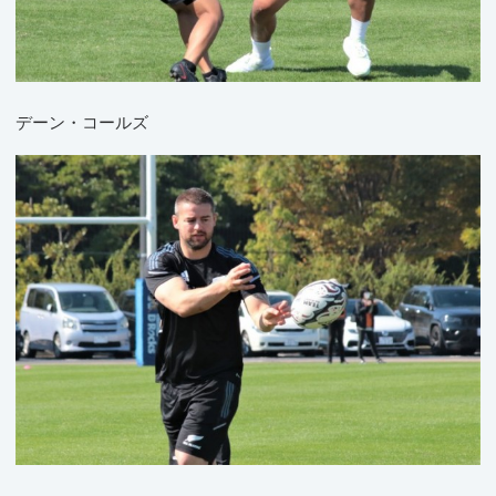
デーン・コールズ