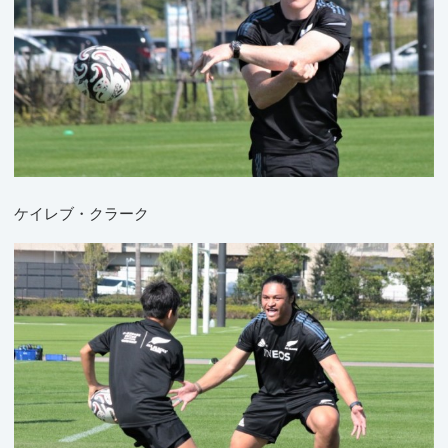
ケイレブ・クラーク