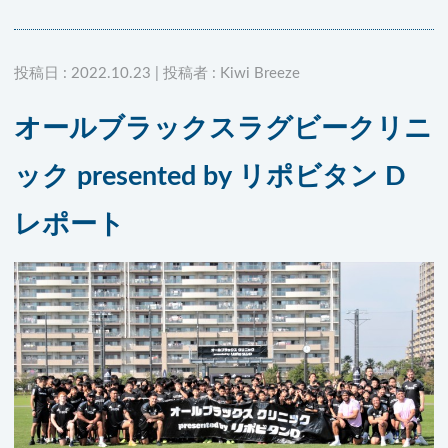
投稿日 : 2022.10.23 | 投稿者 : Kiwi Breeze
オールブラックスラグビークリニ
ック presented by リポビタン D
レポート