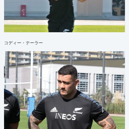
コディー・テーラー