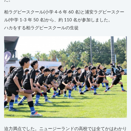
柏ラグビースクール(小学 4-6 年 60 名)と浦安ラグビースクー
ル(中学 1-3 年 50 名)から、約 110 名が参加しました。
ハカをする柏ラグビースクールの生徒
迫力満点でした。ニュージーランドの高校では全てかはわかり