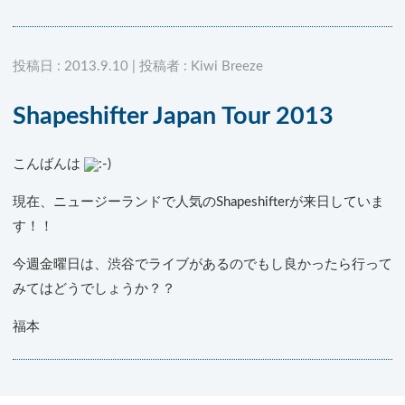
投稿日 : 2013.9.10 | 投稿者 : Kiwi Breeze
Shapeshifter Japan Tour 2013
こんばんは
現在、ニュージーランドで人気のShapeshifterが来日していま
す！！
今週金曜日は、渋谷でライブがあるのでもし良かったら行って
みてはどうでしょうか？？
福本