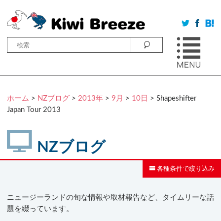
ホーム
>
NZブログ
>
2013年
>
9月
>
10日
> Shapeshifter
Japan Tour 2013
NZブログ
各種条件で絞り込み
ニュージーランドの旬な情報や取材報告など、タイムリーな話
題を綴っています。