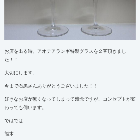
お店を出る時、アオテアランギ特製グラスを２客頂きまし
た！！
大切にします。
今まで石黒さんありがとうございました！！
好きなお店が無くなってしまって残念ですが、コンセプトが変
わっても伺います。
ではでは
熊木