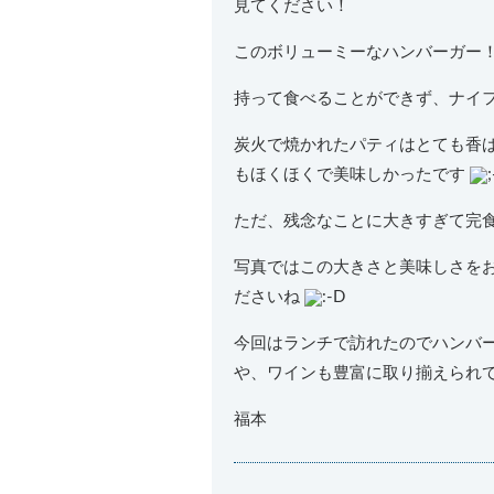
見てください！
このボリューミーなハンバーガー
持って食べることができず、ナイ
炭火で焼かれたパティはとても香
もほくほくで美味しかったです
ただ、残念なことに大きすぎて完
写真ではこの大きさと美味しさを
ださいね
今回はランチで訪れたのでハンバ
や、ワインも豊富に取り揃えられ
福本