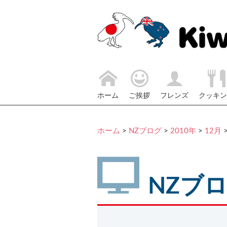
ホーム
ご挨拶
フレンズ
クッキン
ホーム
>
NZブログ
>
2010年
>
12月
NZブ