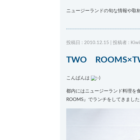
ニュージーランドの旬な情報や取
投稿日 : 2010.12.15 | 投稿者 : Kiwi
TWO ROOMS×
こんばんは
都内にはニュージーランド料理を
ROOMS』でランチをしてきまし