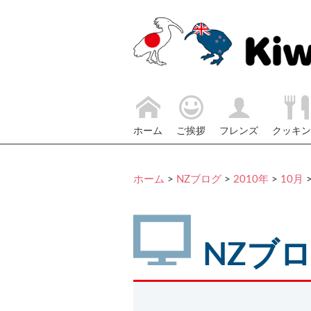
ホーム
ご挨拶
フレンズ
クッキン
ホーム
>
NZブログ
>
2010年
>
10月
NZブ