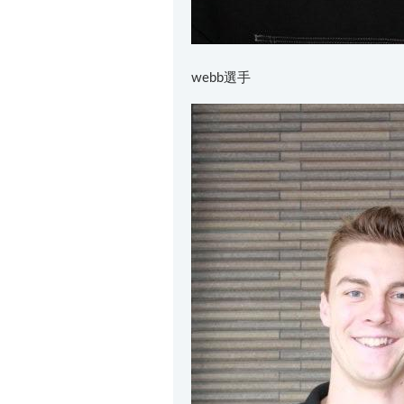
webb選手