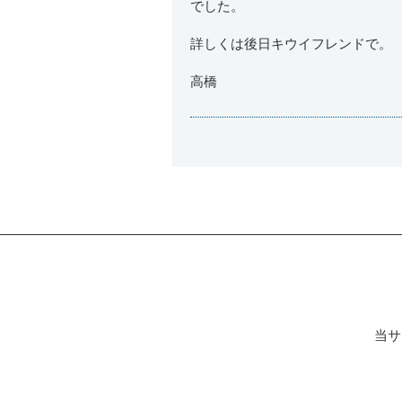
でした。
詳しくは後日キウイフレンドで。
高橋
当サ