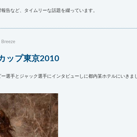
材報告など、タイムリーな話題を綴っています。
 Breeze
カップ東京2010
ビー選手とジャック選手にインタビューしに都内某ホテルにいきま