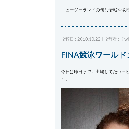
ニュージーランドの旬な情報や取
投稿日 : 2010.10.22 | 投稿者 : Kiwi
FINA競泳ワールド
今日は昨日までに出場してたウェ
た。