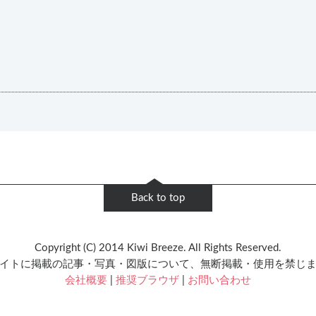
Back to top
Copyright (C) 2014 Kiwi Breeze. All Rights Reserved.
イトに掲載の記事・写真・図版について、無断掲載・使用を禁じ
会社概要
|
推奨ブラウザ
|
お問い合わせ