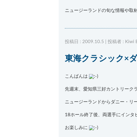
ニュージーランドの旬な情報や取
投稿日 : 2009.10.5 | 投稿者 : Kiwi 
東海クラシック×
こんばんは
先週末、愛知県三好カントリークラ
ニュージーランドからダニー・リ
18ホール終了後、両選手にインタ
お楽しみに