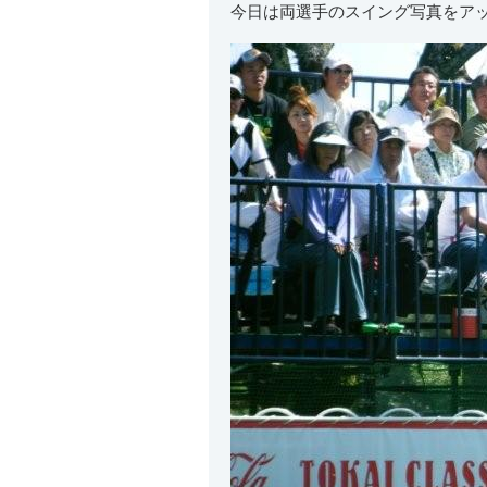
今日は両選手のスイング写真をア