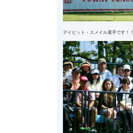
デイビット・スメイル選手です！