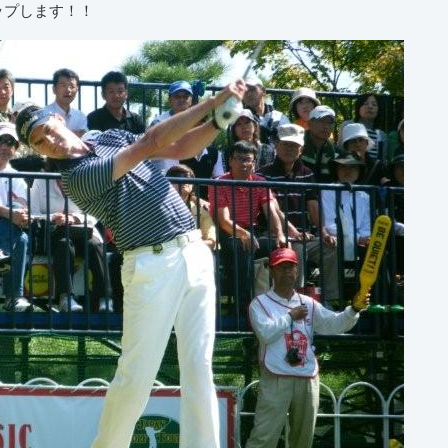
ップします！！