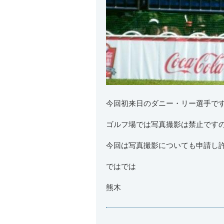
今回初来日のダニー・リー選手で
ゴルフ場では写真撮影は禁止です
今回は写真撮影についても申請し
ではでは
熊木