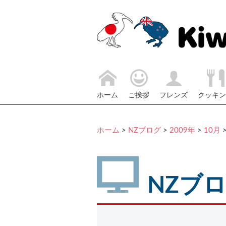
ホーム
ご挨拶
フレンズ
クッキン
ホーム
>
NZブログ
>
2009年
>
10月
NZブ