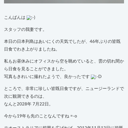
こんばんは
スタッフの我妻です。
本日の日本列島はあいにくの天気でしたが、46年ぶりの皆既
日食でわき上がりましたね。
私もお昼休みにオフィスから空を眺めていると、雲の切れ間か
ら日食を見ることができました。
写真もきれいに撮れたようで、良かったです
ところで、非常に珍しい皆既日食ですが、ニュージーランドで
次に観測できるのは、
なんと2028年 7月22日。
今から19年も先のことなんですね =-o