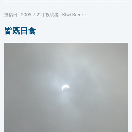
投稿日 : 2009.7.22 | 投稿者 : Kiwi Breeze
皆既日食