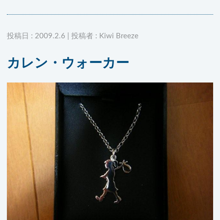
投稿日 : 2009.2.6 | 投稿者 : Kiwi Breeze
カレン・ウォーカー