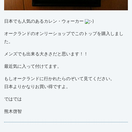
日本でも人気のあるカレン・ウォーカー
オークランドのオンリーショップでこのトップを購入しまし
た。
メンズでも出来る大きさだと思います！！
最近気に入って付けてます。
もしオークランドに行かれたらのぞいて見てください。
日本よりかなりお買い得ですよ。
ではでは
熊木啓智