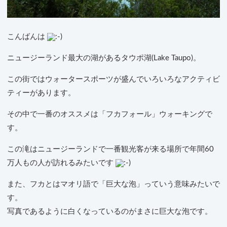
こんばんは
ニュージーランド最大の湖があるタウポ湖(Lake Taupo)。
この街ではウォータースポーツが盛んでいろいろなアクティビ
ティーがあります。
その中で一番のオススメは「フカフォール」ウォーキングで
す。
この滝はニュージーランドで一番観光客が来る場所で年間60
万人もの人が訪れるみたいです
また、フカとはマオリ語で「巨大な泡」っていう意味みたいで
す。
写真であるように白くなっているのがまさに巨大な泡です。