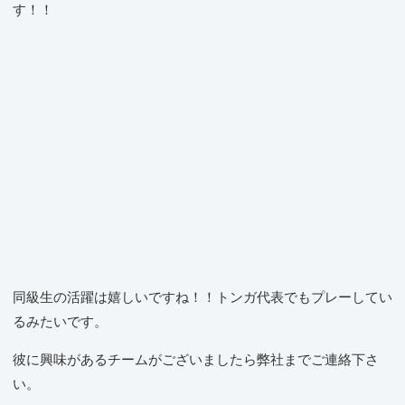
す！！
同級生の活躍は嬉しいですね！！トンガ代表でもプレーしてい
るみたいです。
彼に興味があるチームがございましたら弊社までご連絡下さ
い。