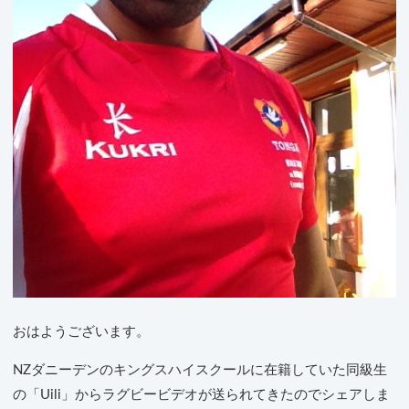
おはようございます。
NZダニーデンのキングスハイスクールに在籍していた同級生
の「Uili」からラグビービデオが送られてきたのでシェアしま