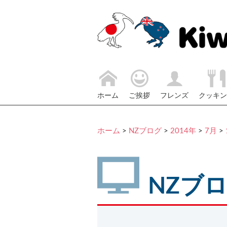
ホーム
ご挨拶
フレンズ
クッキン
ホーム
>
NZブログ
>
2014年
>
7月
>
NZブ