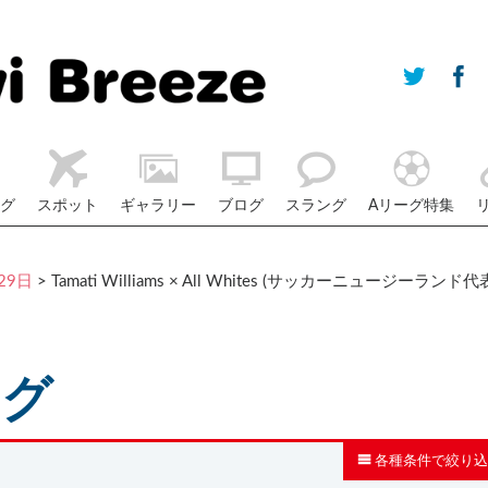
グ
スポット
ギャラリー
ブログ
スラング
Aリーグ特集
29日
> Tamati Williams × All Whites (サッカーニュージーランド代
ログ
各種条件で絞り込