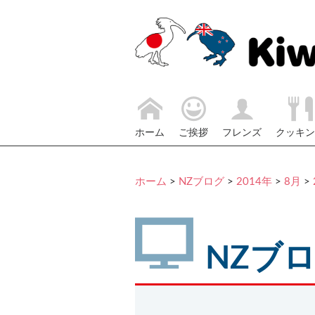
ホーム
ご挨拶
フレンズ
クッキン
ホーム
>
NZブログ
>
2014年
>
8月
>
NZブ