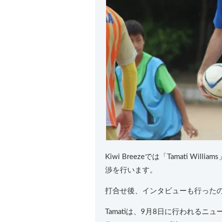
Kiwi Breezeでは「Tamati
渉を行います。
打合せ後、インタビューも行った
Tamatiは、9月8日に行われる