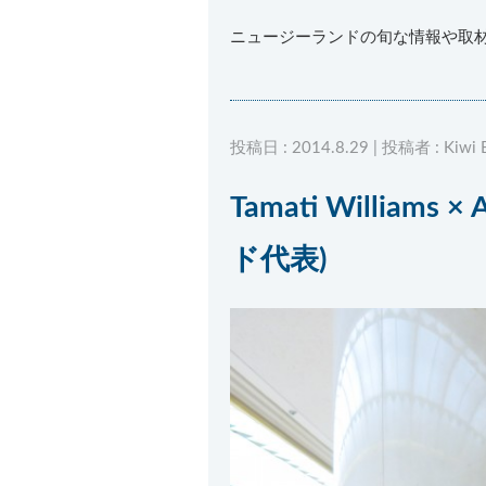
ニュージーランドの旬な情報や取
投稿日 : 2014.8.29 | 投稿者 : Kiwi 
Tamati William
ド代表)