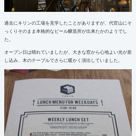
過去にキリンの工場を見学したことがありますが、代官山にそ
っくりそのまま本格的なビール醸造所が出来たかのようでし
た。
オープン日は晴れていましたが、大きな窓から心地よい光が差
し込み、木のテーブルでさらに暖かく演出していました。