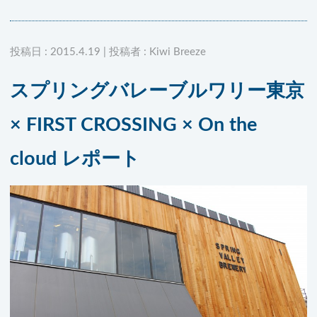
投稿日 : 2015.4.19 | 投稿者 : Kiwi Breeze
スプリングバレーブルワリー東京
× FIRST CROSSING × On the
cloud レポート