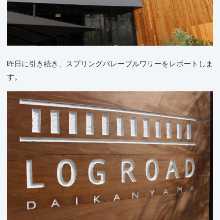
昨日に引き続き、スプリングバレーブルワリーをレポートしま
す。