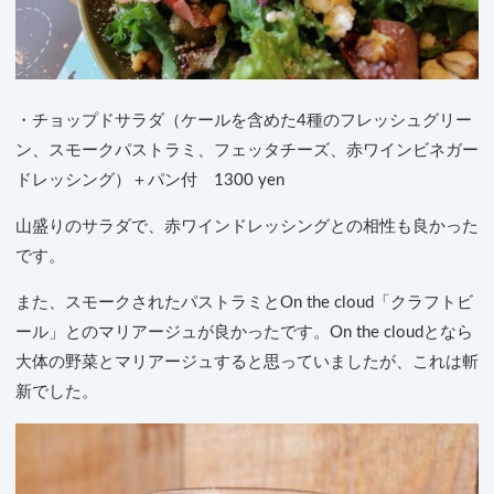
・チョップドサラダ（ケールを含めた4種のフレッシュグリー
ン、スモークパストラミ、フェッタチーズ、赤ワインビネガー
ドレッシング）＋パン付 1300 yen
山盛りのサラダで、赤ワインドレッシングとの相性も良かった
です。
また、スモークされたパストラミとOn the cloud「クラフトビ
ール」とのマリアージュが良かったです。On the cloudとなら
大体の野菜とマリアージュすると思っていましたが、これは斬
新でした。