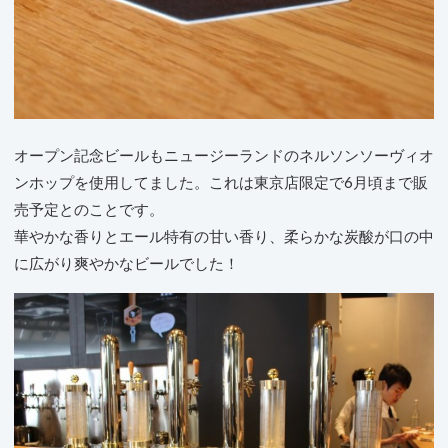
オープン記念ビールもニュージーランドのネルソンソーヴィオ
ンホップを使用してました。これは東京店限定で6月頃まで販
売予定とのことです。
華やかな香りとエール特有の甘い香り、柔らかな炭酸が口の中
に広がり爽やかなビールでした！