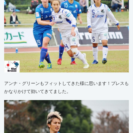
アンナ・グリーンもフィットしてきた様に思います！プレスも
かなりかけて効いてきてました。