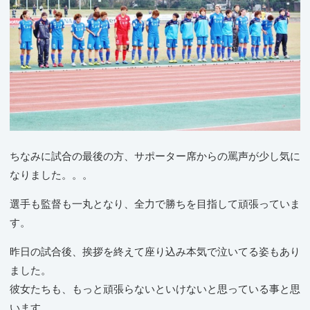
ちなみに試合の最後の方、サポーター席からの罵声が少し気に
なりました。。。
選手も監督も一丸となり、全力で勝ちを目指して頑張っていま
す。
昨日の試合後、挨拶を終えて座り込み本気で泣いてる姿もあり
ました。
彼女たちも、もっと頑張らないといけないと思っている事と思
います。