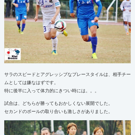
サラのスピードとアグレッシブなプレースタイルは、相手チー
ムとしては嫌なはずです。
特に後半に入って体力的にきつい時には。。。
試合は、どちらが勝ってもおかしくない展開でした。
セカンドのボールの取り合いも激しさがありました。