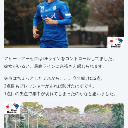
アビー・アーセグはDFラインをコントロールしてました。
彼女がいると、最終ラインに余裕さえ感じられます。
失点はちょっとしたミスから。。。立て続けに2点。
2点目もプレッシャーがあれば防げたはずです。
1点目の失点で集中が切れてしまったのかなと思いました。