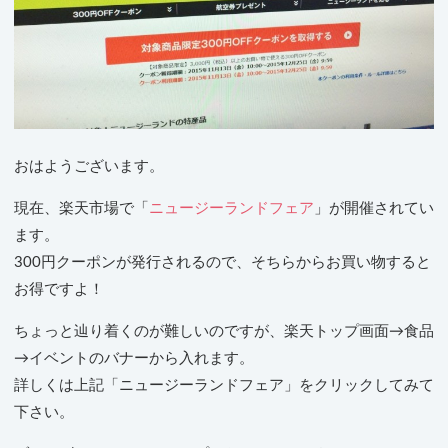
おはようございます。
現在、楽天市場で「
ニュージーランドフェア
」が開催されてい
ます。
300円クーポンが発行されるので、そちらからお買い物すると
お得ですよ！
ちょっと辿り着くのが難しいのですが、楽天トップ画面→食品
→イベントのバナーから入れます。
詳しくは上記「ニュージーランドフェア」をクリックしてみて
下さい。