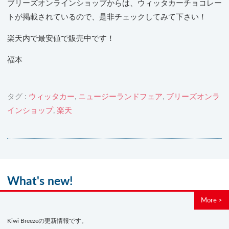
ブリーズオンラインショップからは、ウィッタカーチョコレー
トが掲載されているので、是非チェックしてみて下さい！
楽天内で最安値で販売中です！
福本
タグ :
ウィッタカー
,
ニュージーランドフェア
,
ブリーズオンラ
インショップ
,
楽天
What's new!
More >
Kiwi Breezeの更新情報です。