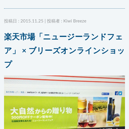
投稿日 : 2015.11.25 | 投稿者 : Kiwi Breeze
楽天市場「ニュージーランドフェ
ア」 × ブリーズオンラインショッ
プ