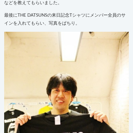
などを教えてもらいました。
最後にTHE DATSUNSの来日記念Tシャツにメンバー全員のサ
インを入れてもらい、写真をぱちり。