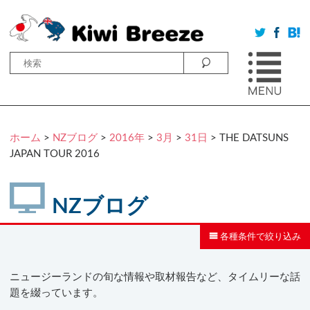
ホーム
>
NZブログ
>
2016年
>
3月
>
31日
> THE DATSUNS
JAPAN TOUR 2016
NZブログ
各種条件で絞り込み
ニュージーランドの旬な情報や取材報告など、タイムリーな話
題を綴っています。