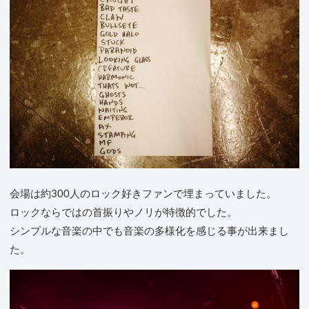
会場は約300人のロック好きファンで埋まっていました。
ロックならではの首振りやノリが特徴的でした。
シンプルな音楽の中でも音楽の多様化を感じる事が出来まし
た。