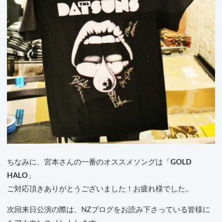
ちなみに、宮本さんの一番のオススメソングは「
GOLD
HALO
」
ご対応頂きありがとうございました！お疲れ様でした。
次回来日公演の際は、NZブログをお読み下さっている皆様に