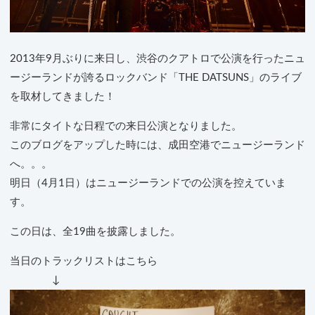
2013年9月ぶりに来日し、渋谷のクアトロで公演を行ったニュ
ージーランドが誇るロックバンド「THE DATSUNS」のライブ
を取材してきました！
非常にタイトな日程での来日公演となりました。
このブログをアップした時には、成田空港でニュージーランド
へ。。。
明日（4月1日）はニュージーランドでの公演を控えていま
す。
この日は、全19曲を披露しました。
当日のトラックリストはこちら
↓