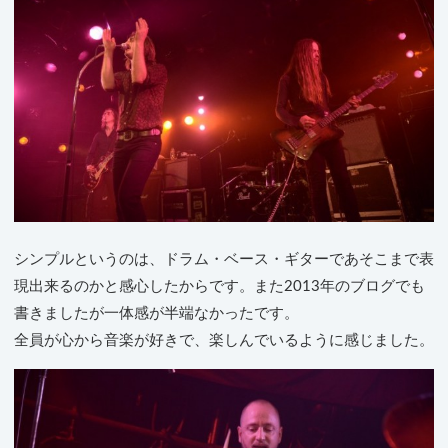
シンプルというのは、ドラム・ベース・ギターであそこまで表
現出来るのかと感心したからです。また2013年のブログでも
書きましたが一体感が半端なかったです。
全員が心から音楽が好きで、楽しんでいるように感じました。