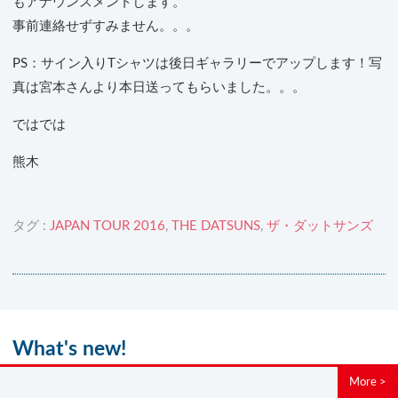
もアナウンスメントします。
事前連絡せずすみません。。。
PS：サイン入りTシャツは後日ギャラリーでアップします！写
真は宮本さんより本日送ってもらいました。。。
ではでは
熊木
タグ :
JAPAN TOUR 2016
,
THE DATSUNS
,
ザ・ダットサンズ
What's new!
More >