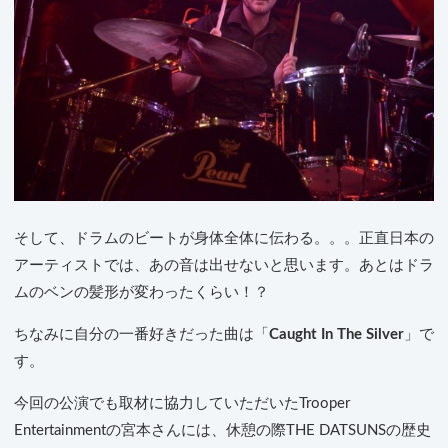
そして、ドラムのビートが身体全体に伝わる。。。正直日本の
アーティストでは、あの音は出せないと思います。あとはドラ
ムのベンの髪形が変わったくらい！？
ちなみに自分の一番好きだった曲は「
Caught In The Silver
」で
す。
今回の公演でも取材に協力していただいたTrooper
Entertainmentの宮本さんには、休憩の際THE DATSUNSの歴史