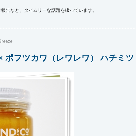
材報告など、タイムリーな話題を綴っています。
Breeze
× ポフツカワ（レワレワ） ハチミツ