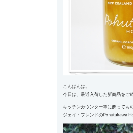
こんばんは。
今日は、最近入荷した新商品をご
キッチンカウンター等に飾っても
ジェイ・フレンドのPohutukawa 