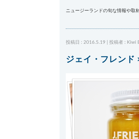
ニュージーランドの旬な情報や取
投稿日 : 2016.5.19 | 投稿者 : Kiwi 
ジェイ・フレンド 