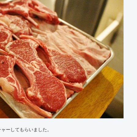
チャーしてもらいました。