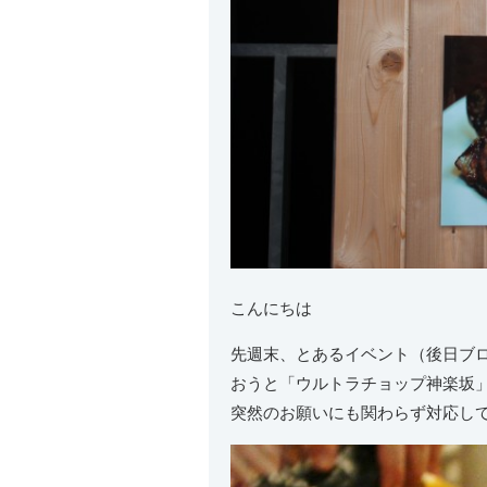
こんにちは
先週末、とあるイベント（後日ブ
おうと「ウルトラチョップ神楽坂
突然のお願いにも関わらず対応し