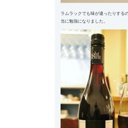
ラムラックでも味が違ったりする
当に勉強になりました。