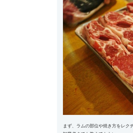
まず、ラムの部位や焼き方をレク