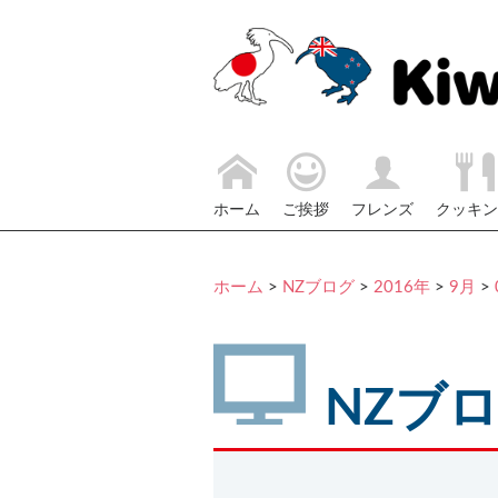
ホーム
ご挨拶
フレンズ
クッキン
ホーム
>
NZブログ
>
2016年
>
9月
>
NZブ