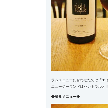
ラムメニューに合わせたのは「エイ
ニュージーランドはセントラルオ
◆試食メニュー◆