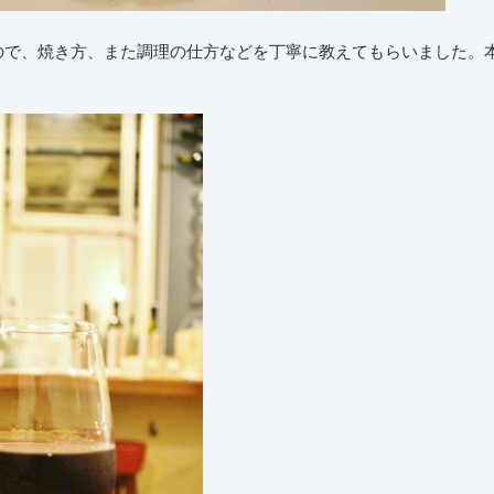
ので、焼き方、また調理の仕方などを丁寧に教えてもらいました。