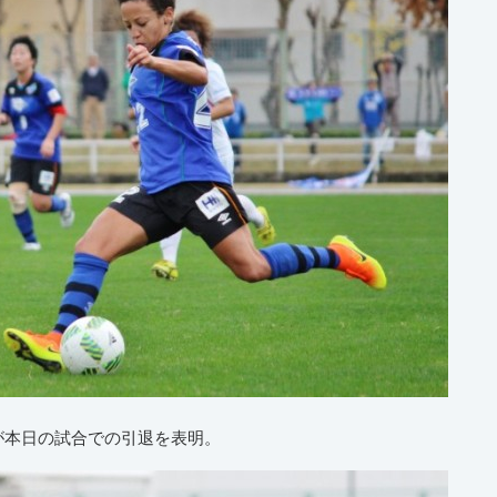
が本日の試合での引退を表明。