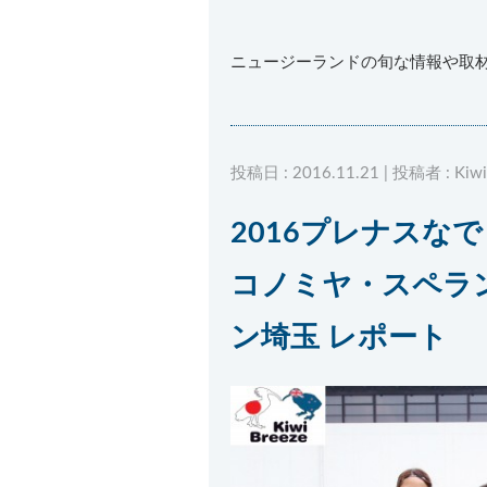
ニュージーランドの旬な情報や取
投稿日 : 2016.11.21 | 投稿者 : Kiwi
2016プレナスな
コノミヤ・スペラン
ン埼玉 レポート