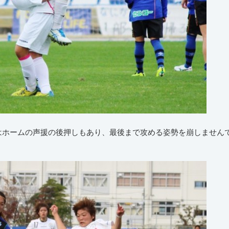
はホームの声援の後押しもあり、最後まで攻める姿勢を崩しません