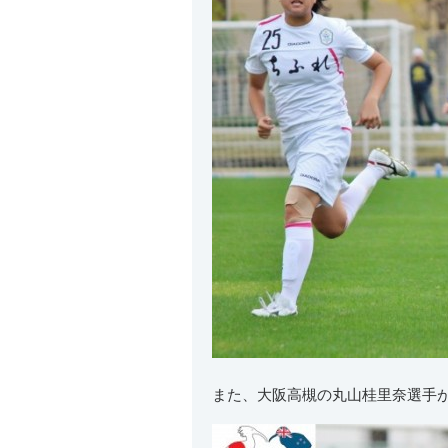
また、大阪高槻の丸山桂里奈選手