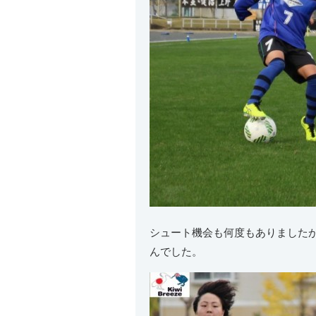
シュート機会も何度もありました
んでした。