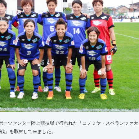
スポーツセンター陸上競技場で行われた「コノミヤ・スペランツァ大
埼玉戦」を取材して来ました。