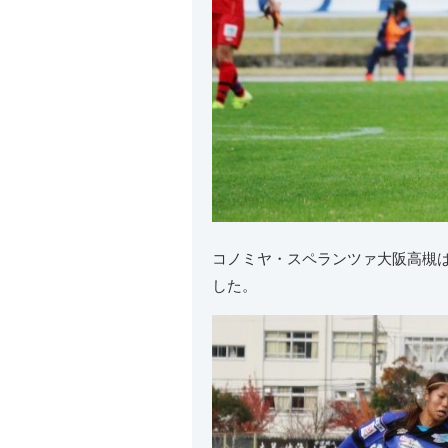
コノミヤ・スペランツァ大阪高槻
した。