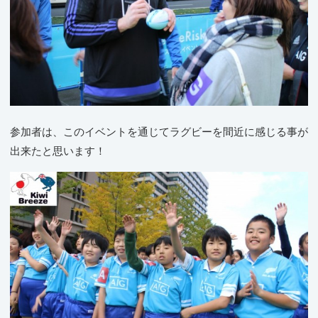
参加者は、このイベントを通じてラグビーを間近に感じる事が
出来たと思います！