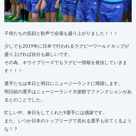
子供たちの笑顔と歓声で会場も盛り上がりました！！！
少しでも2019年に日本で行われるラグビーワールドカップが
盛り上げれば自分も嬉しいです。
その為、キウイブリーズでもラグビー情報を発信していきま
す！！！
選手たちは本日と明日にニュージーランドに帰国します。
明日組の選手はニュージーランド大使館でファンクションがあ
るとのことでした。
忙しい中、来日をしてくれた9選手には感謝です。
また、いつか日本のトップリーグで見れる選手も出てくるよう
な！？