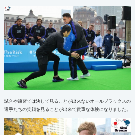
試合や練習では決して見ることが出来ないオールブラックスの
選手たちの笑顔を見ることが出来て貴重な体験になりました。