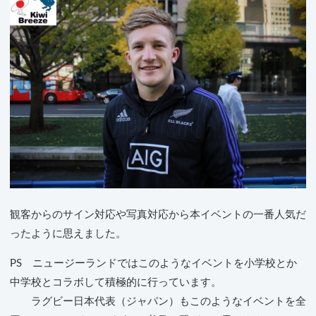
観客からのサイン対応や写真対応から本イベントの一番人気だ
ったように思えました。
PS ニュージーランドではこのようなイベントを小学校とか
中学校とコラボして積極的に行っています。
ラグビー日本代表（ジャパン）もこのようなイベントを全