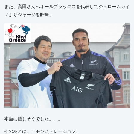
また、高田さんへオールブラックスを代表してジェロームカイ
ノよりジャージを贈呈。
本当に嬉しそうでした。。。
そのあとは、デモンストレーション。