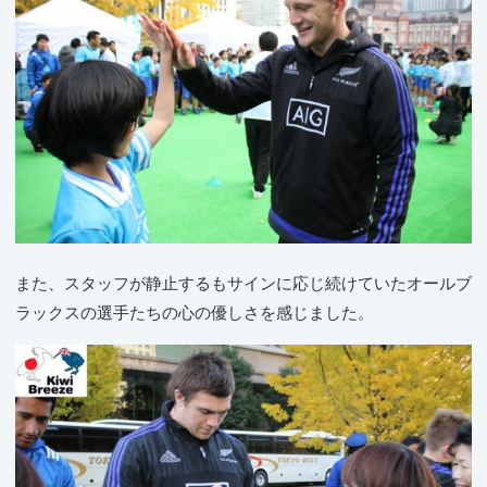
また、スタッフが静止するもサインに応じ続けていたオールブ
ラックスの選手たちの心の優しさを感じました。