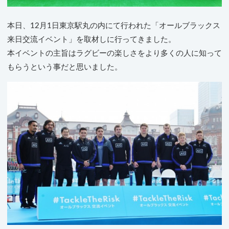
本日、12月1日東京駅丸の内にて行われた「オールブラックス
来日交流イベント」を取材しに行ってきました。
本イベントの主旨はラグビーの楽しさをより多くの人に知って
もらうという事だと思いました。