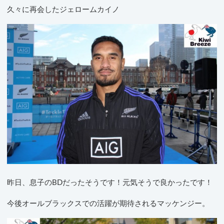
久々に再会したジェロームカイノ
昨日、息子のBDだったそうです！元気そうで良かったです！
今後オールブラックスでの活躍が期待されるマッケンジー。