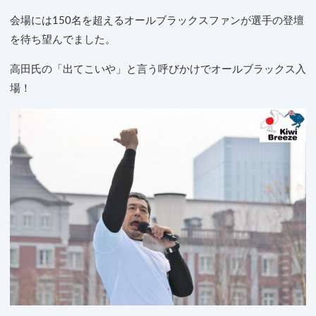
会場には150名を超えるオールブラックスファンが選手の登壇
を待ち望んでました。
高田氏の「出てこいや」と言う呼びかけでオールブラックス入
場！