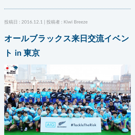
投稿日 : 2016.12.1 | 投稿者 : Kiwi Breeze
オールブラックス来日交流イベン
ト in 東京