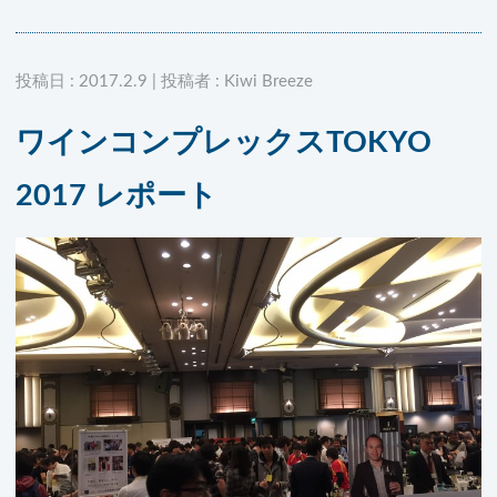
投稿日 : 2017.2.9 | 投稿者 : Kiwi Breeze
ワインコンプレックスTOKYO
2017 レポート