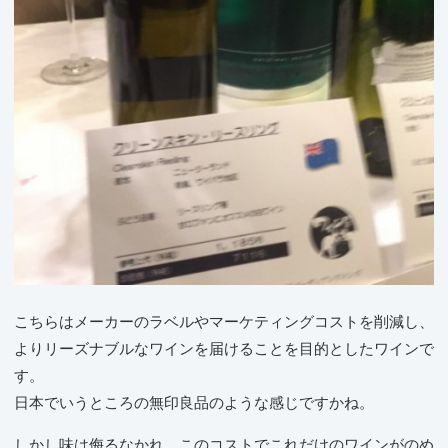
こちらはメーカーのラベルやマーケティングコストを削減し、
よりリーズナブルなワインを届けることを目的としたワインで
す。
日本でいうところの無印良品のような感じですかね。
しかし味は侮るなかれ、このコストでこれだけのワインがのめ