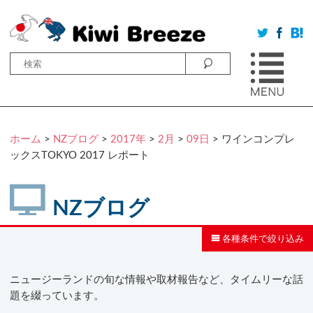
ホーム
>
NZブログ
>
2017年
>
2月
>
09日
> ワインコンプレ
ックスTOKYO 2017 レポート
NZブログ
各種条件で絞り込み
ニュージーランドの旬な情報や取材報告など、タイムリーな話
題を綴っています。