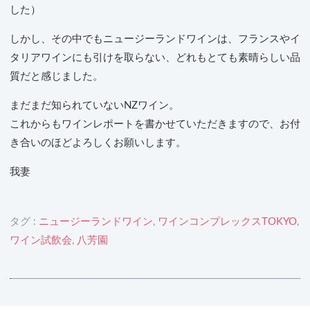
した）
しかし、その中でもニュージーランドワインは、フランスやイ
タリアワインにも引けを取らない、どれもとても素晴らしい品
質だと感じました。
まだまだ知られていないNZワイン。
これからもワインレポートを書かせていただきますので、お付
き合いのほどよろしくお願いします。
我妻
タグ :
ニュージーランドワイン
,
ワインコンプレックスTOKYO
,
ワイン試飲会
,
八芳園