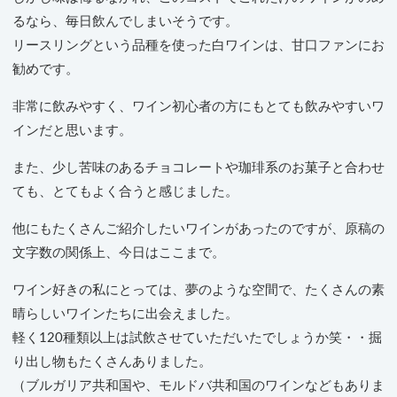
るなら、毎日飲んでしまいそうです。
リースリングという品種を使った白ワインは、甘口ファンにお
勧めです。
非常に飲みやすく、ワイン初心者の方にもとても飲みやすいワ
インだと思います。
また、少し苦味のあるチョコレートや珈琲系のお菓子と合わせ
ても、とてもよく合うと感じました。
他にもたくさんご紹介したいワインがあったのですが、原稿の
文字数の関係上、今日はここまで。
ワイン好きの私にとっては、夢のような空間で、たくさんの素
晴らしいワインたちに出会えました。
軽く120種類以上は試飲させていただいたでしょうか笑・・掘
り出し物もたくさんありました。
（ブルガリア共和国や、モルドバ共和国のワインなどもありま