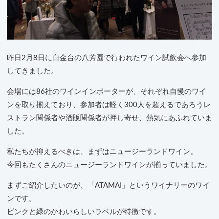
昨日2月8日に白金台の八芳園で行われたワイン試飲会へ参加
してきました。
会場には86社のワインインポーターが、それぞれ自慢のワイ
ンを取り揃えており、参加者は軽く300人を超えるであろうレ
ストラン関係者や酒販関係者が押し寄せ、熱気にあふれていま
した。
私たちが抑えるべきは、まずはニュージーランドワイン。
今回もたくさんのニュージーランドワインが揃っていました。
まずご紹介したいのが、「ATAMAI」というワイナリーのワイ
ンです。
ピンクと緑のかわいらしいラベルが特徴です。