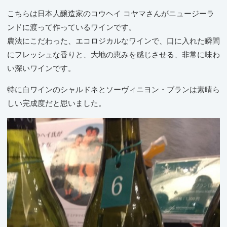
こちらは日本人醸造家のコウヘイ コヤマさんがニュージーラ
ンドに渡って作っているワインです。
農法にこだわった、エコロジカルなワインで、口に入れた瞬間
にフレッシュな香りと、大地の恵みを感じさせる、非常に味わ
い深いワインです。
特に白ワインのシャルドネとソーヴィニヨン・ブランは素晴ら
しい完成度だと思いました。