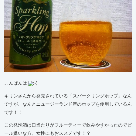
こんばんは
キリンさんから発売されている「スパークリングホップ」なん
ですが、なんとニュージーランド産のホップを使用しているん
です！！
この発泡酒は口当たりがフルーティーで飲みやすかったのでビ
ール嫌いな方、女性にもおススメです！？