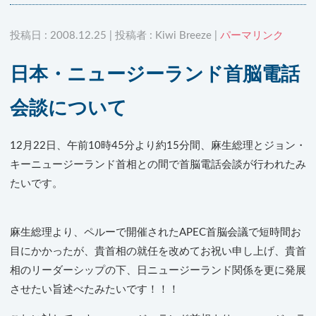
投稿日 : 2008.12.25 | 投稿者 : Kiwi Breeze |
パーマリンク
日本・ニュージーランド首脳電話
会談について
12月22日、午前10時45分より約15分間、麻生総理とジョン・
キーニュージーランド首相との間で首脳電話会談が行われたみ
たいです。
麻生総理より、ペルーで開催されたAPEC首脳会議で短時間お
目にかかったが、貴首相の就任を改めてお祝い申し上げ、貴首
相のリーダーシップの下、日ニュージーランド関係を更に発展
させたい旨述べたみたいです！！！