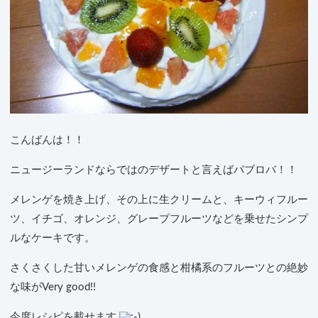
こんばんは！！
ニュージーランドならではのデザートと言えばパブロバ！！
メレンゲを焼き上げ、その上に生クリームと、キーウィフルー
ツ、イチゴ、オレンジ、グレープフルーツなどを乗せたシンプ
ルなケーキです。
さくさくした甘いメレンゲの食感と柑橘系のフルーツとの絶妙
な味がVery good!!
今度レシピを載せます