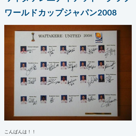
ワールドカップジャパン2008
こんばんは！！