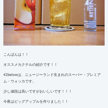
こんばんは！！
オススメカクテルの紹介です！！
42belowは、ニュージーランド生まれのスーパー・プレミア
ム・ウォッカです。
少し値段は高いですがおいしいです！！！
今夜はビッグアップルを作りました！！