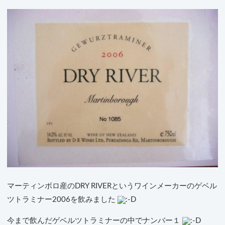
マーティンボロ産のDRY RIVERというワインメーカーのゲベル
ツトラミナー2006を飲みました
今まで飲んだゲベルツトラミナーの中でナンバー１