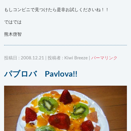
もしコンビニで見つけたら是非お試しくださいね！！
ではでは
熊木啓智
投稿日 : 2008.12.21 | 投稿者 : Kiwi Breeze |
パーマリンク
パブロバ Pavlova!!