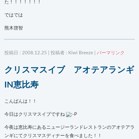
た！！！！！！！
ではでは
熊木啓智
投稿日 : 2008.12.25 | 投稿者 : Kiwi Breeze |
パーマリンク
クリスマスイブ アオテアランギ
IN恵比寿
こんばんは！！
今日はクリスマスイブですね
今夜は恵比寿にあるニュージーランドレストランのアオテアラ
ンギにてクリスマスディナーを食べました！！