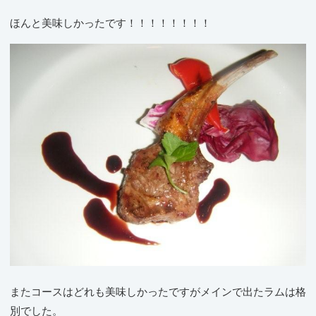
ほんと美味しかったです！！！！！！！！
またコースはどれも美味しかったですがメインで出たラムは格
別でした。