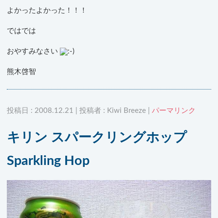
よかったよかった！！！
ではでは
おやすみなさい
熊木啓智
投稿日 : 2008.12.21 | 投稿者 : Kiwi Breeze |
パーマリンク
キリン スパークリングホップ
Sparkling Hop