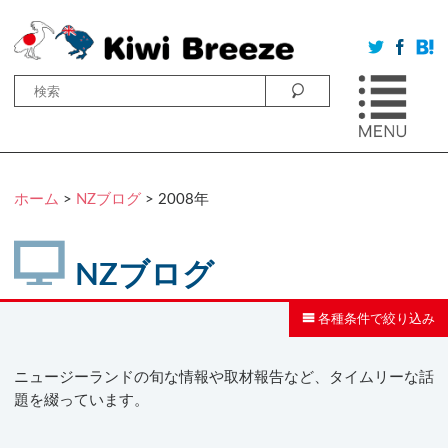
ホーム
>
NZブログ
>
2008年
NZブログ
各種条件で絞り込み
ニュージーランドの旬な情報や取材報告など、タイムリーな話
題を綴っています。