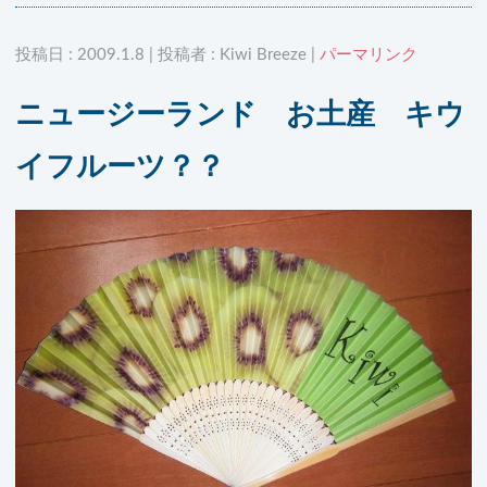
投稿日 : 2009.1.8 | 投稿者 : Kiwi Breeze |
パーマリンク
ニュージーランド お土産 キウ
イフルーツ？？