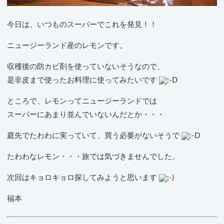
今日は、いつものスーパーでこれを発見！！
ニュージーランド産のレモンです。
収穫後の防カビ剤を使っていないそうなので、
是非皮まで使ったお料理に使ってみたいです
ところで、レモンってニュージーランドでは
スーパーにあまり並んでいないんだとか・・・
庭先でたわわに実っていて、買う必要がないそうで
たわわなレモン・・・旅では気づきませんでした。
次回はキョロキョロ探してみようと思います
福本