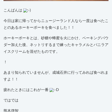
こんばんは
今日は家に帰ってからニュージーランド人なら一度は食べたこ
とのあるホーキーポーキを食べました！！
ホーキーポーキとは、砂糖や蜂蜜を火にかけ、ベーキングパウ
ダー加えた後、ネットリするまで練ったキャラメルとバニラア
イスクリームを混ぜたものです。
！
あまり知られていませんが、成城石井に行ってみれば食べれま
すよ！！
疲れたときにはこれが一番
ではでは
熊木啓智