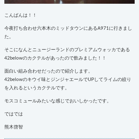
こんばんは！！
今夜打ち合わせ六本木のミッドタウンにあるA971に行きまし
た。
そこになんとニュージーランドのプレミアムウォッカである
42belowのカクテルがあったので飲みました！！
面白い組み合わせだったので紹介します。
42belowのキウイ味とジンジャエールでUPしてライムの絞り
を入れるというカクテルです。
モスコミュールみたいな感じでおいしかったです。
ではでは
熊木啓智