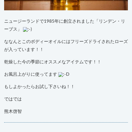
ニュージーランドで1985年に創立されました「リンデン・リ
ーブス」
ななんとこのボディーオイルにはフリーズドライされたローズ
が入っています！！
乾燥した今の季節にオススメなアイテムです！！
お風呂上がりに使ってます
もしよかったらお試し下さいね！！
ではでは
熊木啓智