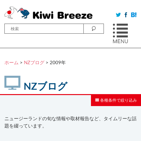
ホーム
>
NZブログ
>
2009年
NZブログ
各種条件で絞り込み
ニュージーランドの旬な情報や取材報告など、タイムリーな話
題を綴っています。