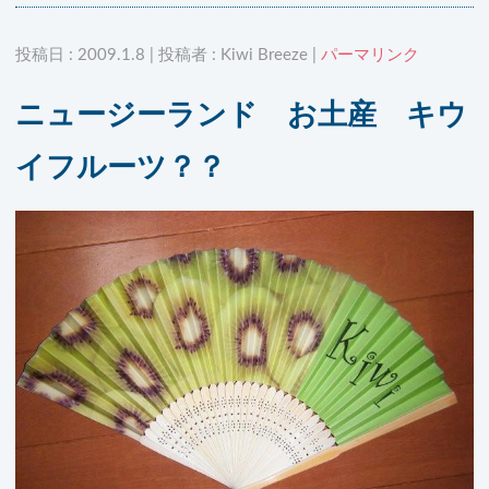
投稿日 : 2009.1.8 | 投稿者 : Kiwi Breeze |
パーマリンク
ニュージーランド お土産 キウ
イフルーツ？？