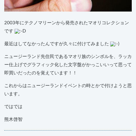
2003年にテクノマリーンから発売されたマオリコレクション
です
最近はしてなかったんですが久々に付けてみました
ニュージーランド先住民であるマオリ族のシンボルを、ラッカ
ー仕上げでグラフィック化した文字盤がかっこいいって思って
即買いだったのを覚えています！！
これからはニュージーランドイベントの時とかで付けようと思
います。
ではでは
熊木啓智