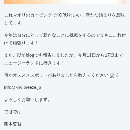
これマオリのカービングでKORUといい、新たな始まりを意味
してます。
今年は自分にとって新たなことに挑戦をするのでまさにこれ付
けて頑張ります！
また、以前blogでも報告しましたが、今月11日から17日まで
ニュージーランドに行きます！！
何かオススメスポットがありましたら教えてください
info@kiwibreeze.jp
よろしくお願いします。
ではでは
熊木啓智