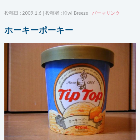
投稿日 : 2009.1.6 | 投稿者 : Kiwi Breeze |
パーマリンク
ホーキーポーキー