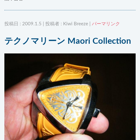
投稿日 : 2009.1.5 | 投稿者 : Kiwi Breeze |
パーマリンク
テクノマリーン Maori Collection