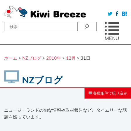
ホーム
>
NZブログ
>
2010年
>
12月
> 31日
NZブログ
各種条件で絞り込み
ニュージーランドの旬な情報や取材報告など、タイムリーな話
題を綴っています。