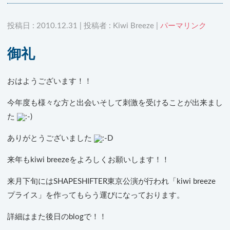
投稿日 : 2010.12.31 | 投稿者 : Kiwi Breeze |
パーマリンク
御礼
おはようございます！！
今年度も様々な方と出会いそして刺激を受けることが出来まし
た
ありがとうございました
来年もkiwi breezeをよろしくお願いします！！
来月下旬にはSHAPESHIFTER東京公演が行われ「kiwi breeze
プライス」を作ってもらう運びになっております。
詳細はまた後日のblogで！！