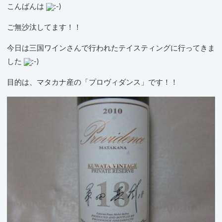
こんばんは
ご無沙汰してます！！
今日は三国ワインさんで行われたテイスティングに行ってきま
した
目的は、マタカナ産の「プロヴィダンス」です！！