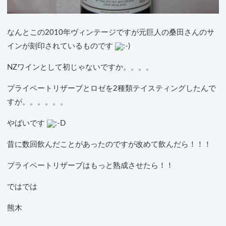
なんとこの2010年ヴィンテージですが元巨人の桑田さんのサ
インが刻印されているものです
NZワインとして初じゃないですか。。。。
プライベートリザーブとロゼを2種類テイスティングしたんで
すが。。。。。。
やばいです
昔に数回飲んだことがあったのですが改めて飲んだら！！！
プライベートリザーブはもっと熟成させたら！！
ではでは
熊木