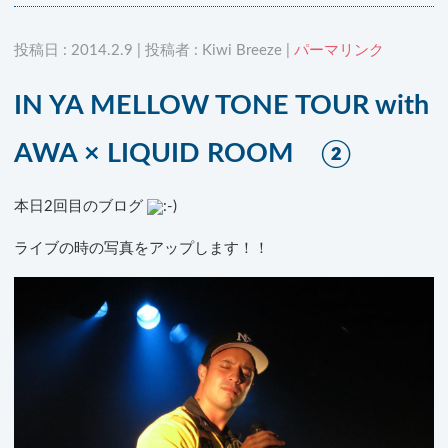
投稿日 : 2014.2.9 | 投稿者 : Kiwi Breeze |
パーマリンク
IN YA MELLOW TONE TOUR with
AWA × LIQUID ROOM ②
本日2回目のブログ
ライブの時の写真をアップします！！