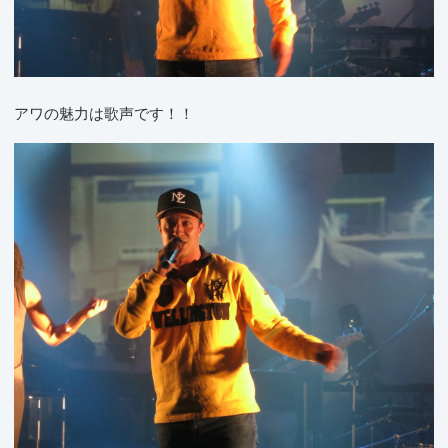
アワの魅力は歌声です！！