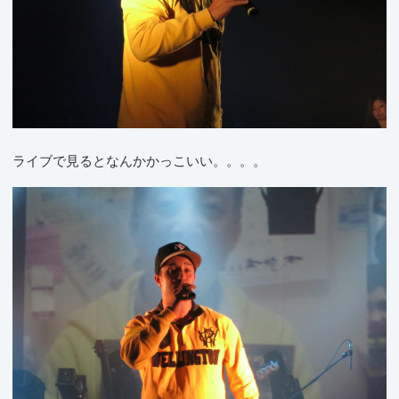
ライブで見るとなんかかっこいい。。。。