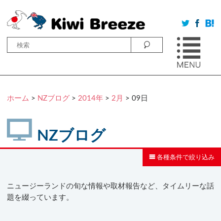
ホーム
>
NZブログ
>
2014年
>
2月
> 09日
NZブログ
各種条件で絞り込み
ニュージーランドの旬な情報や取材報告など、タイムリーな話
題を綴っています。