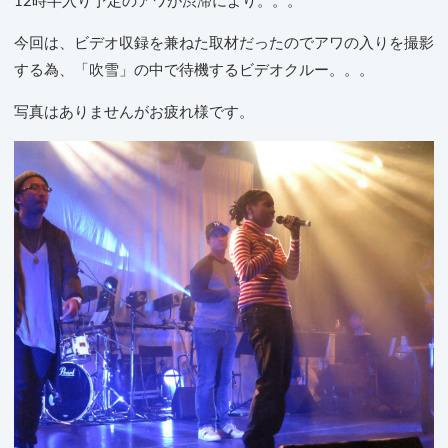
12時半入り予定のアワが渋滞により。。。
今回は、ビデオ収録を兼ねた取材だったのでアワの入りを撮影
する為、「吹雪」の中で待機するビデオクルー。。。
写真はありませんがお疲れ様です。