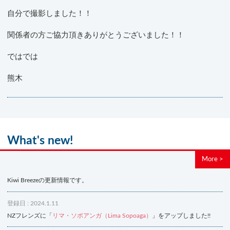
自分で撮影しました！！
関係者の方ご協力頂きありがとうございました！！
ではでは
熊木
What's new!
More >
Kiwi Breezeの更新情報です。
登録日 : 2024.1.11
NZフレンズに「
リマ・ソポアンガ（Lima Sopoaga）
」をアップしました!!