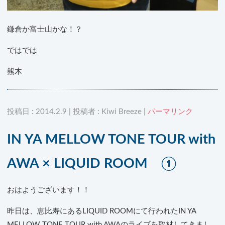
鎌倉か富士山かな！？
ではでは
熊木
投稿日 : 2014.2.9 | 投稿者 : Kiwi Breeze |
パーマリンク
IN YA MELLOW TONE TOUR with
AWA × LIQUID ROOM ①
おはようございます！！
昨日は、恵比寿にあるLIQUID ROOMにて行われたIN YA
MELLOW TONE TOUR with AWAのライブを取材してきまし