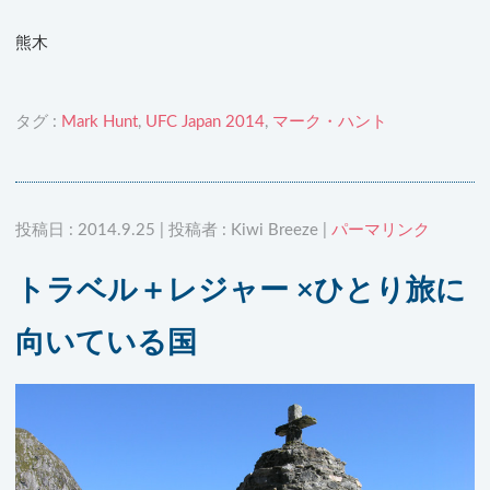
熊木
タグ :
Mark Hunt
,
UFC Japan 2014
,
マーク・ハント
投稿日 : 2014.9.25 | 投稿者 : Kiwi Breeze |
パーマリンク
トラベル＋レジャー ×ひとり旅に
向いている国