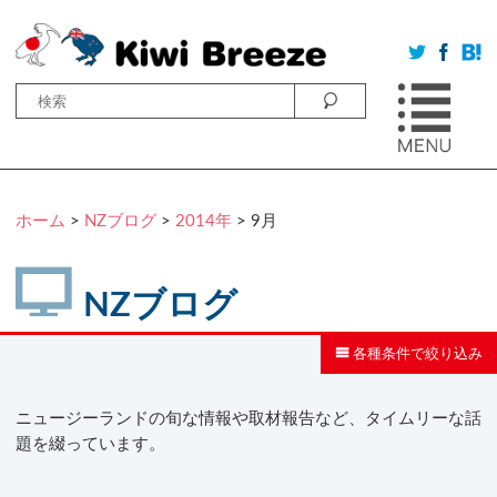
ホーム
>
NZブログ
>
2014年
> 9月
NZブログ
各種条件で絞り込み
ニュージーランドの旬な情報や取材報告など、タイムリーな話
題を綴っています。