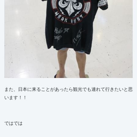
また、日本に来ることがあったら観光でも連れて行きたいと思
います！！
ではでは