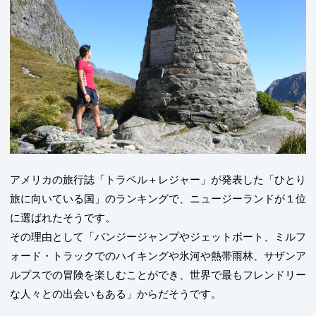
アメリカの旅行誌「トラベル＋レジャー」が発表した「ひとり
旅に向いている国」のランキングで、ニュージーランドが１位
に選ばれたそうです。
その理由として「バンジージャンプやジェットボート、ミルフ
ォード・トラックでのハイキングや氷河や熱帯雨林、サザンア
ルプスでの冒険を楽しむことができ、世界で最もフレンドリー
な人々との出会いもある」からだそうです。