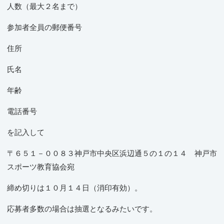
人数（最大２名まで）
参加者全員の郵便番号
住所
氏名
年齢
電話番号
を記入して
〒６５１－００８３神戸市中央区浜辺通５の１の１４ 神戸市
スポーツ教育協会宛
締め切りは１０月１４日（消印有効）。
応募者多数の場合は抽選となるみたいです。