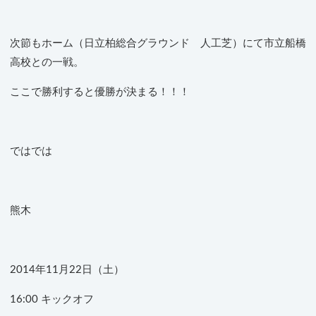
次節もホーム（日立柏総合グラウンド 人工芝）にて市立船橋
高校との一戦。
ここで勝利すると優勝が決まる！！！
ではでは
熊木
2014年11月22日（土）
16:00 キックオフ