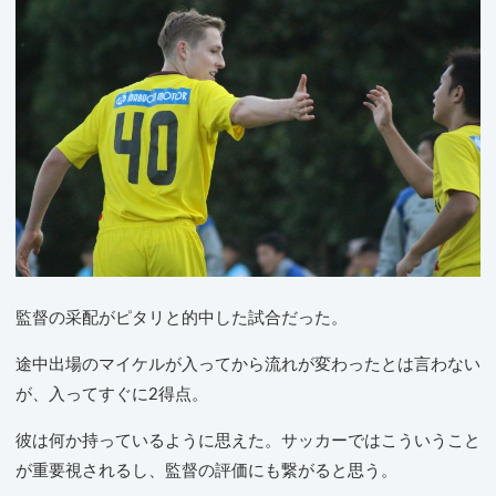
監督の采配がピタリと的中した試合だった。
途中出場のマイケルが入ってから流れが変わったとは言わない
が、入ってすぐに2得点。
彼は何か持っているように思えた。サッカーではこういうこと
が重要視されるし、監督の評価にも繋がると思う。