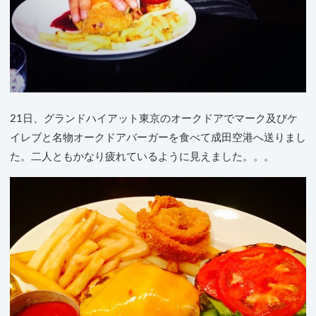
21日、グランドハイアット東京のオークドアでマーク及びケ
イレブと名物オークドアバーガーを食べて成田空港へ送りまし
た。二人ともかなり疲れているように見えました。。。