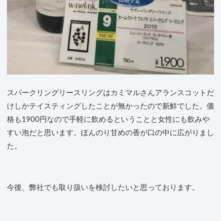
スパークリングリースリングはカミマルさんアランスコットだ
けしかテイスティングしたことが無かったので新鮮でした。価
格も1900円なので手軽に飲めるということと女性にも飲みや
すい泡だと思います。ほんのり甘めの香が口の中に広がりまし
た。
今後、弊社でも取り扱いを検討したいと思っております。