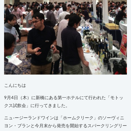
こんにちは
9月4日（木）に新橋にある第一ホテルにて行われた「モトッ
クス試飲会」に行ってきました。
ニュ-ージーランドワインは「ホームクリーク」のソーヴィニ
ヨン・ブランと今月末から発売を開始するスパークリングリー