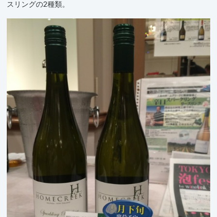
スリングの2種類。