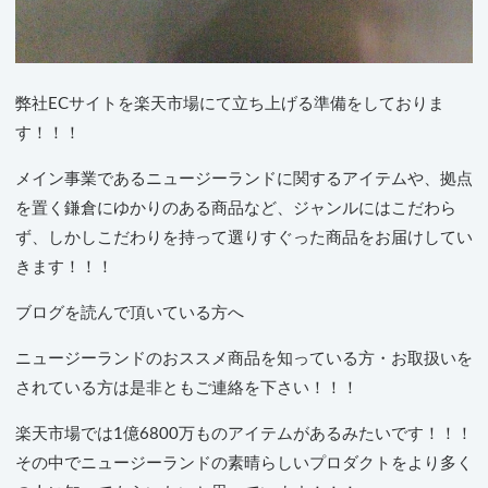
弊社ECサイトを楽天市場にて立ち上げる準備をしておりま
す！！！
メイン事業であるニュージーランドに関するアイテムや、拠点
を置く鎌倉にゆかりのある商品など、ジャンルにはこだわら
ず、しかしこだわりを持って選りすぐった商品をお届けしてい
きます！！！
ブログを読んで頂いている方へ
ニュージーランドのおススメ商品を知っている方・お取扱いを
されている方は是非ともご連絡を下さい！！！
楽天市場では1億6800万ものアイテムがあるみたいです！！！
その中でニュージーランドの素晴らしいプロダクトをより多く