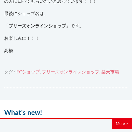
の人に知ってもらいたいと思っています！！！
最後にショップ名は、
「
ブリーズオンラインショップ
」です。
お楽しみに！！！
高橋
タグ :
ECショップ
,
ブリーズオンラインショップ
,
楽天市場
What's new!
More >