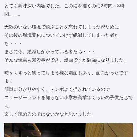
とても興味深い内容でした。この絵を描くのに2時間～3時
間。。。
天敵のいない環境で飛ぶことを忘れてしまったがために
その後の環境変化についていけず絶滅してしまった者た
ち・・・
まさに今、絶滅しかかっている者たち・・・
そんな現実も知る事ができ、漫画ですが勉強になりました。
時々くすっと笑ってしまう様な場面もあり、面白かったです
よ！
簡単に分かりやすく、テンポよく描かれているので
ニュージーランドを知らない小学校高学年くらいの子供たちで
も
楽しく読めるのではないかなと思いました。