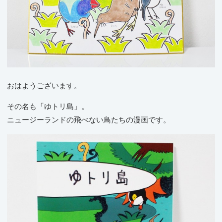
おはようございます。
その名も「ゆトリ島」。
ニュージーランドの飛べない鳥たちの漫画です。