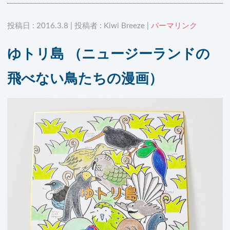
投稿日 : 2016.3.8 | 投稿者 : Kiwi Breeze |
パーマリンク
ゆトリ島 （ニュージーランドの
飛べない鳥たちの漫画）