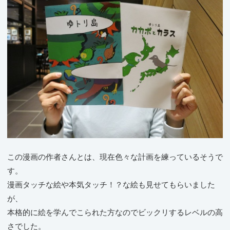
この漫画の作者さんとは、現在色々な計画を練っているそうで
す。
漫画タッチな絵や本気タッチ！？な絵も見せてもらいました
が、
本格的に絵を学んでこられた方なのでビックリするレベルの高
さでした。