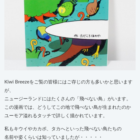
Kiwi Breezeをご覧の皆様にはご存じの方も多いかと思います
が、
ニュージーランドにはたくさんの「飛べない鳥」がいます。
この漫画では、どうしてこの地で飛べない鳥が生まれたのか
ユーモア溢れるタッチで詳しく描かれています。
私もキウイやカカポ、タカへといった飛べない鳥たちの
名前や姿くらいは知っていましたが・・・・・