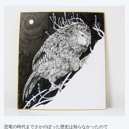
恐竜の時代までさかのぼった歴史は知らなかったので