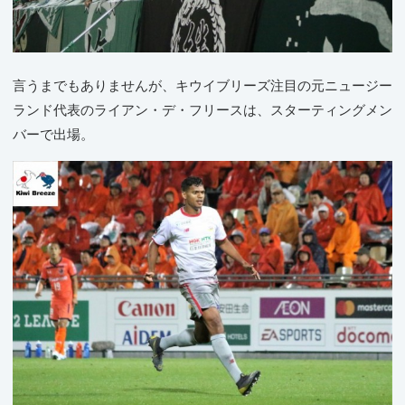
言うまでもありませんが、キウイブリーズ注目の元ニュージー
ランド代表のライアン・デ・フリースは、スターティングメン
バーで出場。