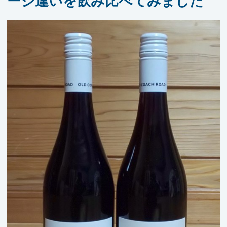
ージ違いを飲み比べてみました