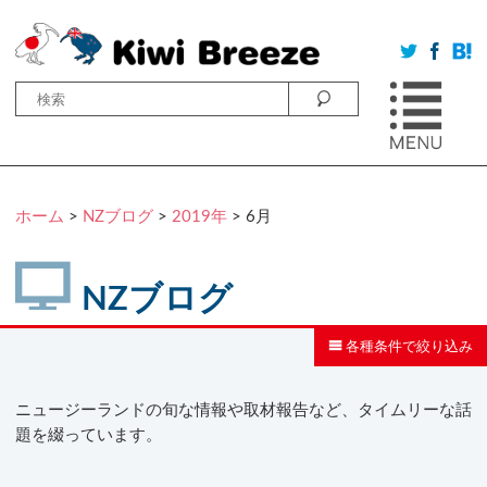
ホーム
>
NZブログ
>
2019年
> 6月
NZブログ
各種条件で絞り込み
ニュージーランドの旬な情報や取材報告など、タイムリーな話
題を綴っています。