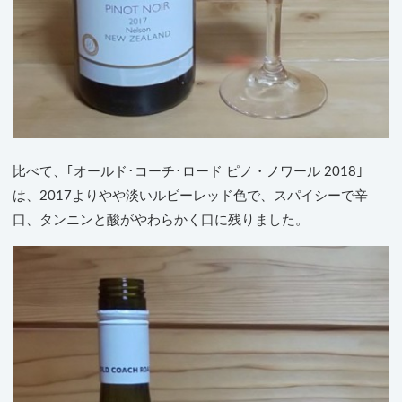
比べて、｢オールド･コーチ･ロード ピノ・ノワール 2018｣
は、2017よりやや淡いルビーレッド色で、スパイシーで辛
口、タンニンと酸がやわらかく口に残りました。