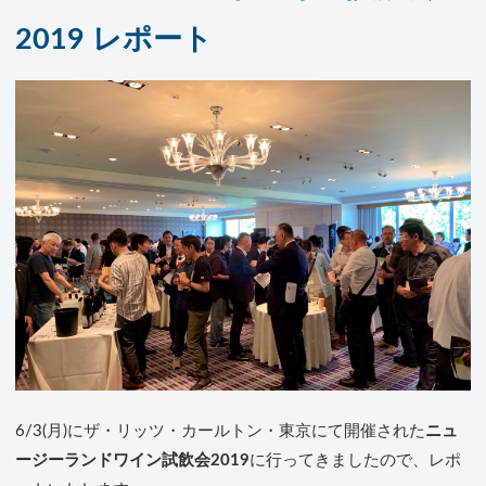
2019 レポート
6/3(月)にザ・リッツ・カールトン・東京にて開催された
ニュ
ージーランドワイン試飲会2019
に行ってきましたので、レポ