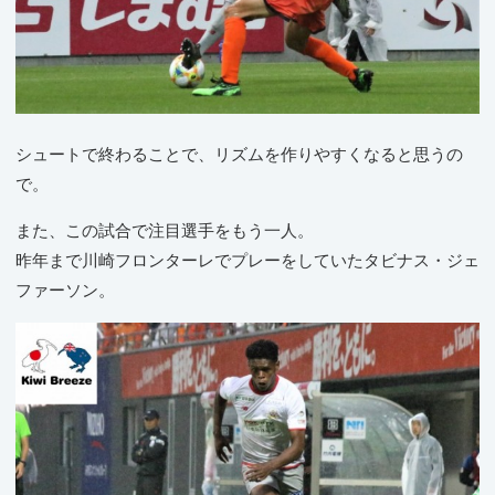
シュートで終わることで、リズムを作りやすくなると思うの
で。
また、この試合で注目選手をもう一人。
昨年まで川崎フロンターレでプレーをしていたタビナス・ジェ
ファーソン。