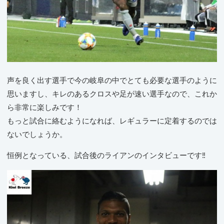
声を良く出す選手で今の岐阜の中でとても必要な選手のように
思いますし、キレのあるクロスや足が速い選手なので、これか
ら非常に楽しみです！
もっと試合に絡むようになれば、レギュラーに定着するのでは
ないでしょうか。
恒例となっている、試合後のライアンのインタビューです‼