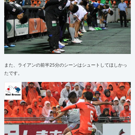
また、ライアンの前半25分のシーンはシュートしてほしかっ
たです。