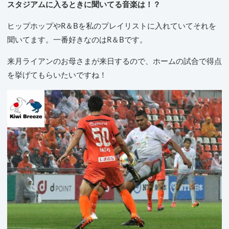
スタジアムに入るときに聞いてる音楽は！？
ヒップホップやR＆Bを私のプレイリストに入れていてそれを
聞いてます。一番好きなのはR＆Bです。
来月ライアンのお母さまが来日するので、ホームの試合で得点
を挙げてもらいたいですね！