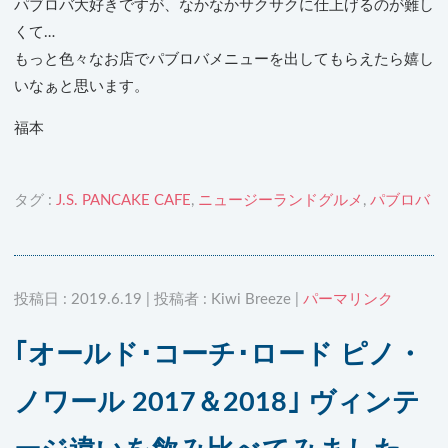
パブロバ大好きですが、なかなかサクサクに仕上げるのが難し
くて…
もっと色々なお店でパブロバメニューを出してもらえたら嬉し
いなぁと思います。
福本
タグ :
J.S. PANCAKE CAFE
,
ニュージーランドグルメ
,
パブロバ
投稿日 : 2019.6.19 | 投稿者 : Kiwi Breeze |
パーマリンク
｢オールド･コーチ･ロード ピノ・
ノワール 2017＆2018｣ ヴィンテ