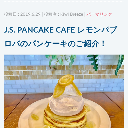
投稿日 : 2019.6.29 | 投稿者 : Kiwi Breeze |
パーマリンク
J.S. PANCAKE CAFE レモンパブ
ロバのパンケーキのご紹介！