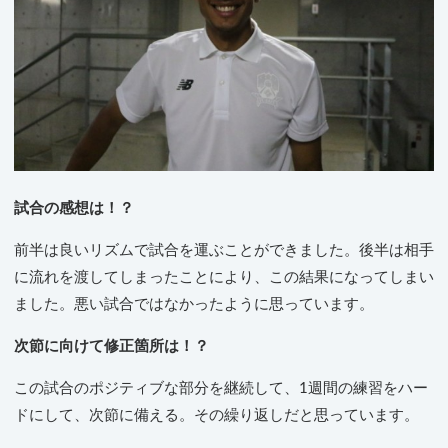
試合の感想は！？
前半は良いリズムで試合を運ぶことができました。後半は相手
に流れを渡してしまったことにより、この結果になってしまい
ました。悪い試合ではなかったように思っています。
次節に向けて修正箇所は！？
この試合のポジティブな部分を継続して、1週間の練習をハー
ドにして、次節に備える。その繰り返しだと思っています。