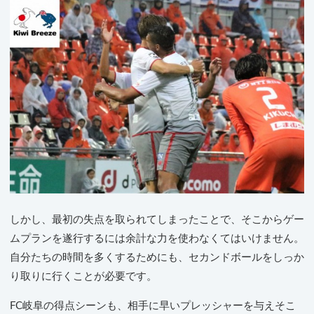
しかし、最初の失点を取られてしまったことで、そこからゲー
ムプランを遂行するには余計な力を使わなくてはいけません。
自分たちの時間を多くするためにも、セカンドボールをしっか
り取りに行くことが必要です。
FC岐阜の得点シーンも、相手に早いプレッシャーを与えそこ