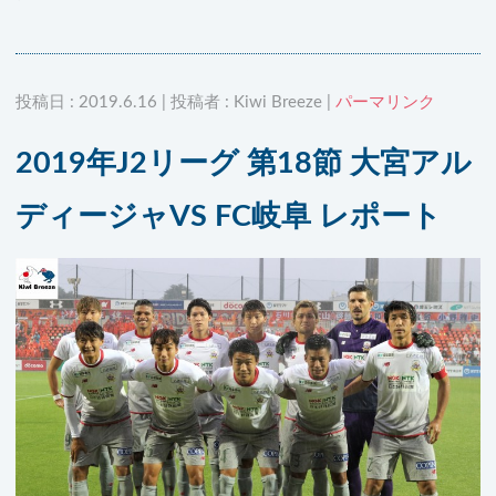
投稿日 : 2019.6.16 | 投稿者 : Kiwi Breeze |
パーマリンク
2019年J2リーグ 第18節 大宮アル
ディージャVS FC岐阜 レポート