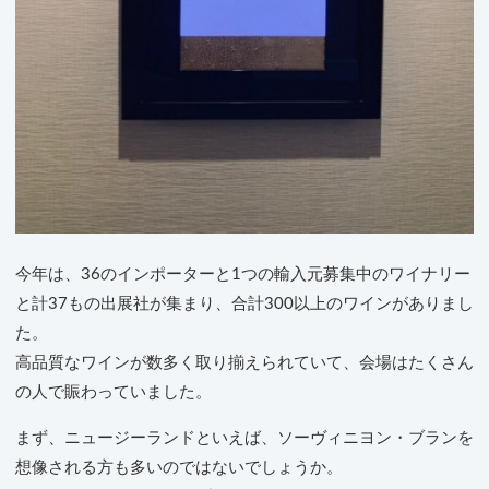
今年は、36のインポーターと1つの輸入元募集中のワイナリー
と計37もの出展社が集まり、合計300以上のワインがありまし
た。
高品質なワインが数多く取り揃えられていて、会場はたくさん
の人で賑わっていました。
まず、ニュージーランドといえば、ソーヴィニヨン・ブランを
想像される方も多いのではないでしょうか。