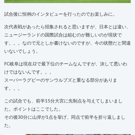
試合後に恒例のインタビューを行ったのでお楽しみに。
次代表戦があったら招集されると思いますが、日本とは違い、
ニュージーランドの国際試合は組むのが難しいのが現状で
す。。。なので元としか書けないのですが、今の状態だと間違
いないでしょう。
FC岐阜は現在J2で最下位のチームなんですが、決して悪いわ
けではないんです。。。
スーパーラグビーのサンウルブズと重なる部分がありま
す。。。
この試合でも、前半15分大宮に先制点を与えてしまいまし
た。ポイントはここでした。
その後30分に山岸が1点を挙げ、同点で前半を折り返しまし
た。