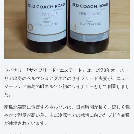
ワイナリー｢
サイフリード･ エステート
」は、1973年オースト
リア出身のヘルマン＆アグネスのサイフリード夫妻が、ニュー
ジーランド南島の町ネルソン初のワイナリーとして創業しまし
た。
南島北端部に位置するネルソンは、日照時間が長く、涼しく穏
やかで湿度が高い為、主に冷涼地での栽培に向いたブドウ品種
が栽培されています。