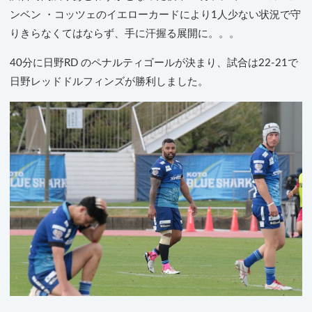
ンベン ・コッツェのイエローカードにより1人少ない状況で守
りきらなくてはならず、手に汗握る展開に。。。
40分に日野RD のペナルティゴールが決まり、試合は22-21で
日野レッドドルフィンズが勝利しました。