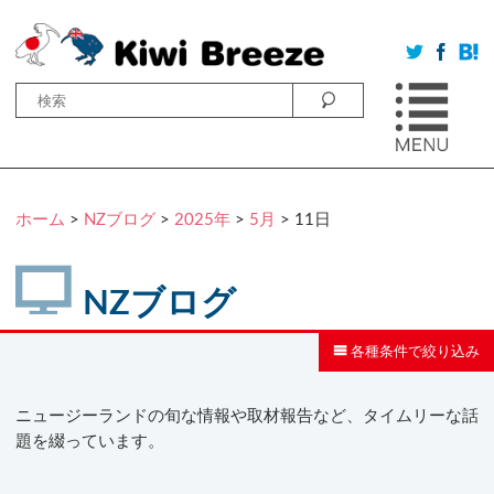
ホーム
>
NZブログ
>
2025年
>
5月
> 11日
NZブログ
各種条件で絞り込み
ニュージーランドの旬な情報や取材報告など、タイムリーな話
題を綴っています。