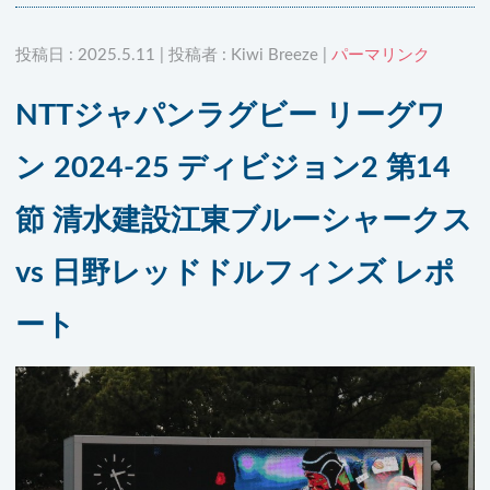
投稿日 : 2025.5.11 | 投稿者 : Kiwi Breeze |
パーマリンク
NTTジャパンラグビー リーグワ
ン 2024-25 ディビジョン2 第14
節 清水建設江東ブルーシャークス
vs 日野レッドドルフィンズ レポ
ート