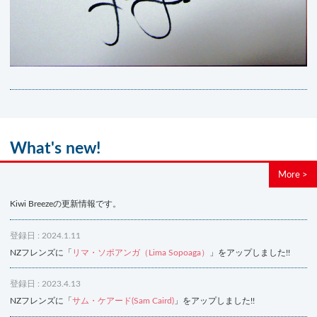
What's new!
More >
Kiwi Breezeの更新情報です。
登録日 : 2024.1.11
NZフレンズに「
リマ・ソポアンガ（Lima Sopoaga）
」をアップしました!!
登録日 : 2023.4.13
NZフレンズに「
サム・ケアード(Sam Caird)
」をアップしました!!