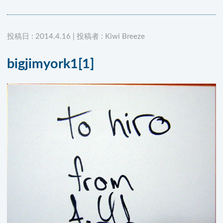
投稿日 : 2014.4.16 | 投稿者 : Kiwi Breeze
bigjimyork1[1]