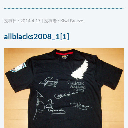
投稿日 : 2014.4.17 | 投稿者 : Kiwi Breeze
allblacks2008_1[1]