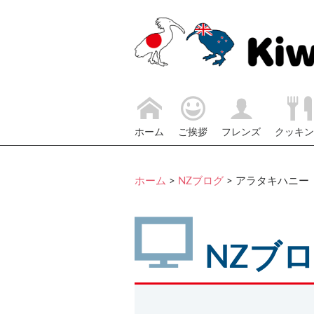
ホーム
ご挨拶
フレンズ
クッキン
ホーム
>
NZブログ
>
アラタキハニー
NZブ