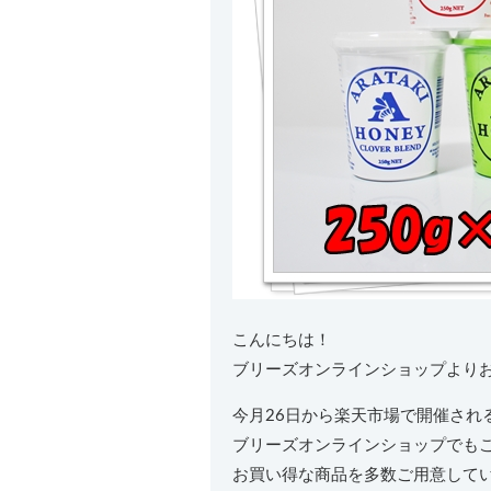
こんにちは！
ブリーズオンラインショップより
今月26日から楽天市場で開催される
ブリーズオンラインショップでも
お買い得な商品を多数ご用意して