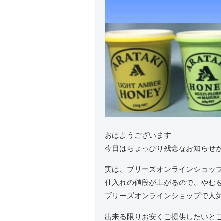
おはようございます
今日はちょっぴり残念なお知らせ
実は、ブリーズオンラインショッ
仕入れの値段が上がるので、やむ
ブリーズオンラインショップで人
出来る限りお安くご提供したいと