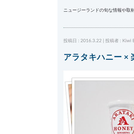
ニュージーランドの旬な情報や取
投稿日 : 2016.3.22 | 投稿者 : Kiwi B
アラタキハニー ×