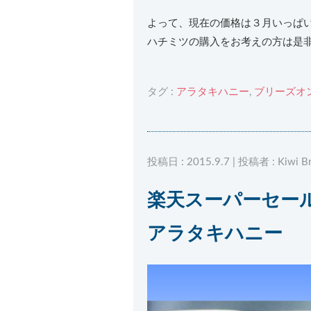
よって、現在の価格は３月いっぱ
ハチミツの購入をお考えの方は是
タグ :
アラタキハニー
,
ブリーズオ
投稿日 : 2015.9.7 | 投稿者 : Kiwi Br
楽天スーパーセール
アラタキハニー