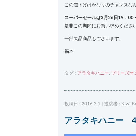
この値下げはかなりのチャンスな
スーパーセールは3月26日19：00
是非この期間にお買い求めくださ
一部欠品商品もございます。
福本
タグ :
アラタキハニー
,
ブリーズオ
投稿日 : 2016.3.1 | 投稿者 : Kiwi Br
アラタキハニー 