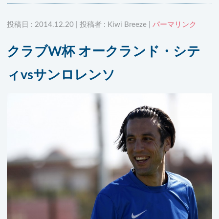
投稿日 : 2014.12.20 | 投稿者 : Kiwi Breeze |
パーマリンク
クラブW杯 オークランド・シテ
ィvsサンロレンソ