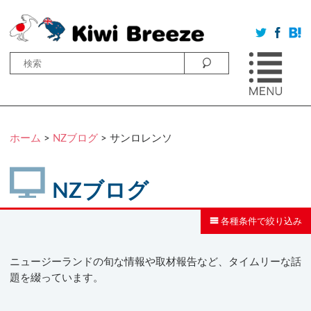
ホーム
>
NZブログ
>
サンロレンソ
NZブログ
各種条件で絞り込み
ニュージーランドの旬な情報や取材報告など、タイムリーな話
題を綴っています。