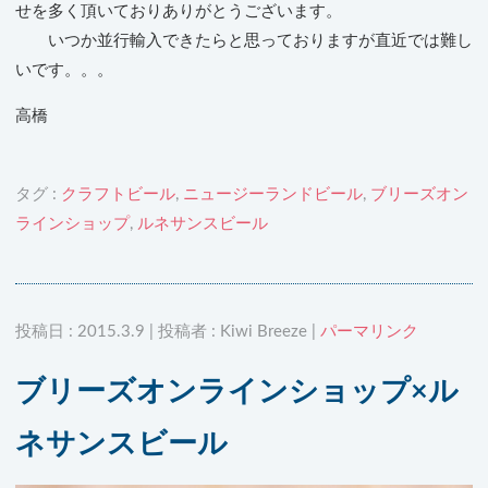
せを多く頂いておりありがとうございます。
いつか並行輸入できたらと思っておりますが直近では難し
いです。。。
高橋
タグ :
クラフトビール
,
ニュージーランドビール
,
ブリーズオン
ラインショップ
,
ルネサンスビール
投稿日 : 2015.3.9 | 投稿者 : Kiwi Breeze |
パーマリンク
ブリーズオンラインショップ×ル
ネサンスビール