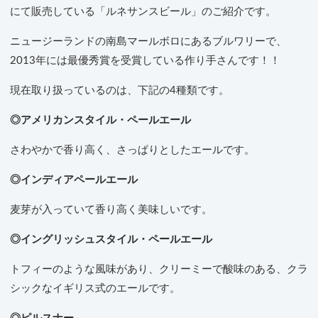
にて販売している「ルネサンスビール」のご紹介です。
ニュージーランドの南島マールボロにあるブルワリーで、
2013年には最優秀賞を受賞している作り手さんです！！
現在取り扱っているのは、下記の4種類です。
◎アメリカンスタイル・ペールエール
さわやかで香り高く、さっぱりとしたエールです。
◎インディアペールエール
麦芽が入っていて香り高く美味しいです。
◎イングリッシュスタイル・ペールエール
トフィーのような風味があり、クリーミーで酸味のある、クラ
シックなイギリス式のエールです。