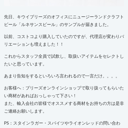
先日、キウイブリーズのオフィスにニュージーランドクラフト
ビール「ルネサンスビール」のサンプルが届きました。
以前、コストコより購入していたのですが、代理店が変わりバ
リエーションも増えました！！
これからスタッフ全員で試飲し、取扱いアイテムをセレクトし
たいと思っています。
あまり告知をするといろいろ言われるので一言だけ。。。。
お客様へ：ブリーズオンラインショップで取り扱ってもらいた
い商材があればおっしゃって下さい！
また、輸入会社の皆様でオススメする商材をお持ちの方は是非
ご連絡お願いします。
PS：スタインラガー・スパイツやライオンレッドの問い合わ