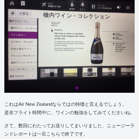
これはAir New Zealandならではの特徴と言えるでしょう。
是非フライト時間中に、ワインの勉強をしてみてくださいね。
さて、数回にわたってお送りしてまいりました、ニュージーラ
ンドレポートは一旦こちらで終了です。