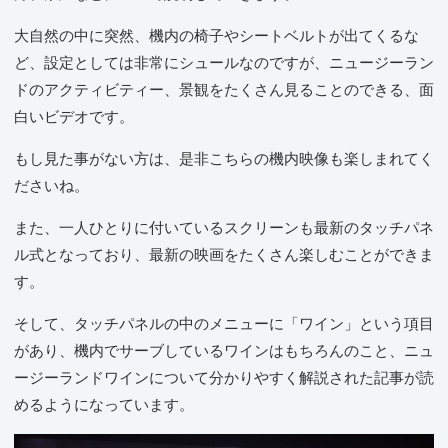
大自然の中に突然、機内の椅子やシートベルトが出てくるな
ど、設定としては非常にシュールなのですが、ニュージーラン
ドのアクティビティー、景観をたくさん見ることのできる、面
白いビデオです。
もし見た事がない方は、是非こちらの機内映像も楽しまれてく
ださいね。
また、一人ひとりに付いているスクリーンも最新のタッチパネ
ル式となっており、最新の映画をたくさん楽しむことができま
す。
そして、タッチパネルの中のメニューに「ワイン」という項目
があり、機内でサーブしているワインはもちろんのこと、ニュ
ージーランドワインについて分かりやすく解説された記事が読
めるようになっています。