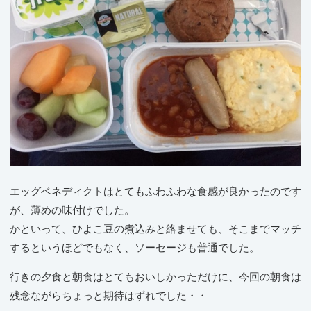
エッグベネディクトはとてもふわふわな食感が良かったのです
が、薄めの味付けでした。
かといって、ひよこ豆の煮込みと絡ませても、そこまでマッチ
するというほどでもなく、ソーセージも普通でした。
行きの夕食と朝食はとてもおいしかっただけに、今回の朝食は
残念ながらちょっと期待はずれでした・・