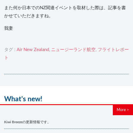
また何か日本でのNZ関連イベントを取材した際は、記事を書
かせていただきますね。
我妻
タグ :
Air New Zealand
,
ニュージーランド航空
,
フライトレポー
ト
What's new!
More >
Kiwi Breezeの更新情報です。