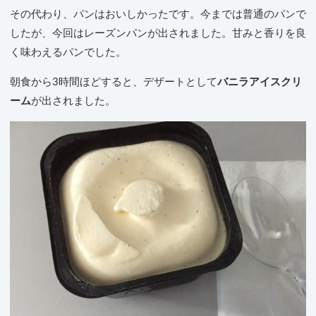
その代わり、パンはおいしかったです。今までは普通のパンで
したが、今回はレーズンパンが出されました。甘みと香りを良
く味わえるパンでした。
朝食から3時間ほどすると、デザートとして
バニラアイスクリ
ーム
が出されました。