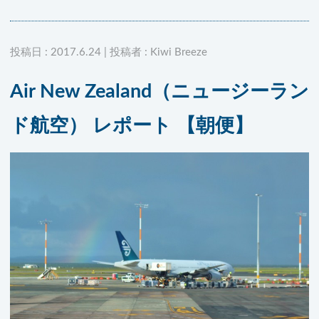
投稿日 : 2017.6.24 | 投稿者 : Kiwi Breeze
Air New Zealand（ニュージーラン
ド航空） レポート 【朝便】