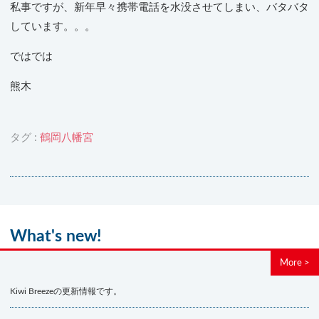
私事ですが、新年早々携帯電話を水没させてしまい、バタバタ
しています。。。
ではでは
熊木
タグ :
鶴岡八幡宮
What's new!
More >
Kiwi Breezeの更新情報です。