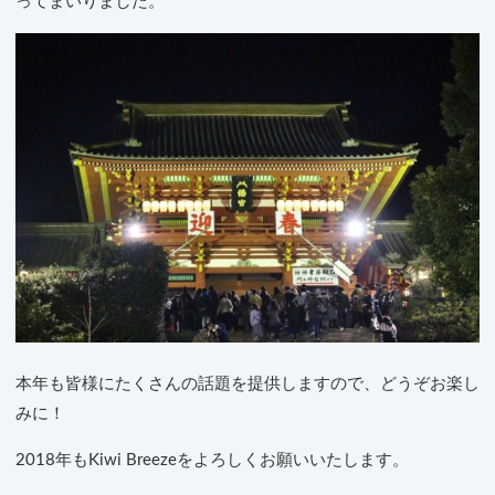
ってまいりました。
本年も皆様にたくさんの話題を提供しますので、どうぞお楽し
みに！
2018年もKiwi Breezeをよろしくお願いいたします。