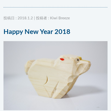
投稿日 : 2018.1.2 | 投稿者 : Kiwi Breeze
Happy New Year 2018