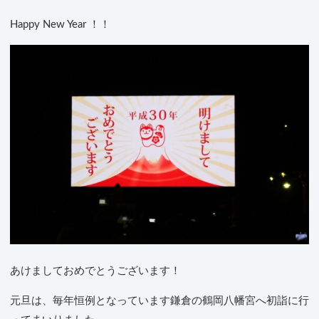
Happy New Year ！！
あけましておめでとうございます！
元旦は、毎年恒例となっています鎌倉の鶴岡八幡宮へ初詣に行