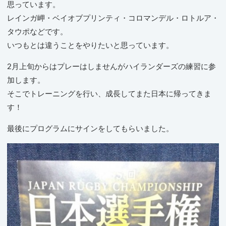
思っています。
レインガ岬・ベイオブプリンティ・コロマンデル・ロトルア・
タウポなどです。
いつもとは違うことをやりたいと思っています。
2月上旬からはプレーはしませんがハイランダーズの練習に参
加します。
そこでトレーニングを行い、成長してまた日本に帰ってきま
す！
最後にプログラムにサインをしてもらいました。