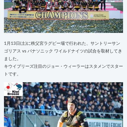
1月13日(土)に秩父宮ラグビー場で行われた、サントリーサン
ゴリアス vs パナソニック ワイルドナイツの試合を取材してき
ました。
キウイブリーズ注目のジョー・ウィーラーはスタメンでスター
トです。