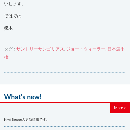
いします。
ではでは
熊木
タグ :
サントリーサンゴリアス
,
ジョー・ウィーラー
,
日本選手
権
What's new!
More >
Kiwi Breezeの更新情報です。