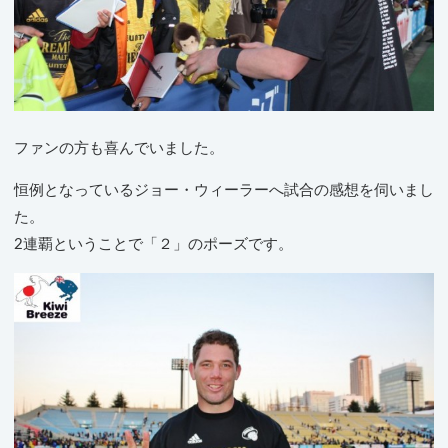
ファンの方も喜んでいました。
恒例となっているジョー・ウィーラーへ試合の感想を伺いまし
た。
2連覇ということで「２」のポーズです。