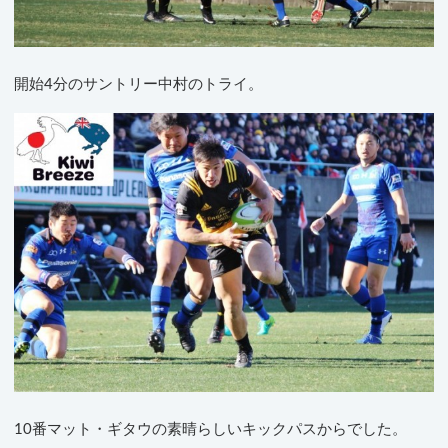
開始4分のサントリー中村のトライ。
10番マット・ギタウの素晴らしいキックパスからでした。