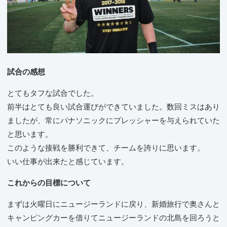
試合の感想
とてもタフな試合でした。
前半はとても良い試合運びができていました。数回ミスはあり
ましたが、常にパナソニックにプレッシャーを与えられていた
と思います。
このような接戦を勝利できて、チームを誇りに思います。
いい仕事が出来たと感じています。
これからの目標について
まずは火曜日にニュージーランドに戻り、新婚旅行で奥さんと
キャンピングカーを借りてニュージーランドの北島を回ろうと