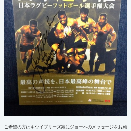
ご希望の方はキウイブリーズ宛にジョーへのメッセージをお願