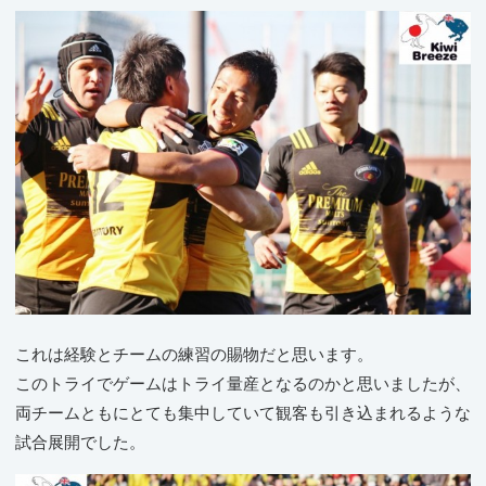
これは経験とチームの練習の賜物だと思います。
このトライでゲームはトライ量産となるのかと思いましたが、
両チームともにとても集中していて観客も引き込まれるような
試合展開でした。