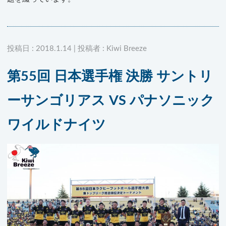
投稿日 : 2018.1.14 | 投稿者 : Kiwi Breeze
第55回 日本選手権 決勝 サントリ
ーサンゴリアス VS パナソニック
ワイルドナイツ