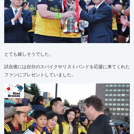
とても嬉しそうでした。
試合後には自分のスパイクやリストバンドを応援に来てくれた
ファンにプレゼントしていました。