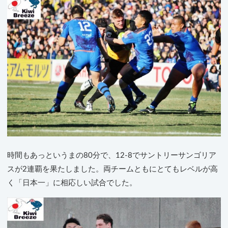
時間もあっというまの80分で、12-8でサントリーサンゴリア
スが2連覇を果たしました。両チームともにとてもレベルが高
く「日本一」に相応しい試合でした。