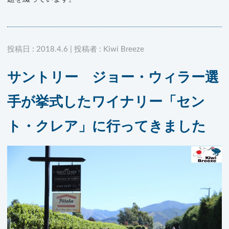
投稿日 : 2018.4.6 | 投稿者 : Kiwi Breeze
サントリー ジョー・ウィラー選
手が挙式したワイナリー「セン
ト・クレア」に行ってきました