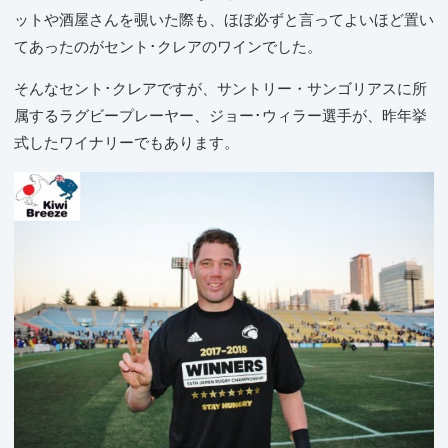
ットや酒屋さんを覗いた際も、ほぼ必ずと言ってよいほど置い
てあったのがセント･クレアのワインでした。
そんなセント･クレアですが、サントリー・サンゴリアスに所
属するラグビープレーヤー、ジョー･ウィラー選手が、昨年挙
式したワイナリーでもあります。