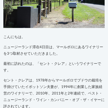
こんにちは。
ニュージーランド滞在4日目は、マールボロにあるワイナリー
を3つ取材させていただきました。
最初に訪れたのは、「セント・クレア」というワイナリーで
す。
セント・クレアは、1978年からマールボロでブドウの栽培を
手掛けていたイボットソン夫妻が、1994年に創業した家族経
営のワイナリーで、2010年、2011年と2年連続で、ベスト・
ニュージーランド・ワイン・カンパニー・オブ・ザ・イヤーに
評されています。