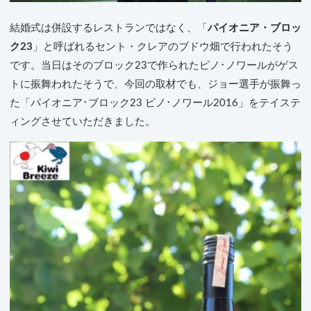
結婚式は併設するレストランではなく、「
パイオニア・ブロッ
ク23
」と呼ばれるセント・クレアのブドウ畑で行われたそう
です。当日はそのブロック23で作られたピノ･ノワールがゲス
トに振舞われたそうで、今回の取材でも、ジョー選手が振舞っ
た「パイオニア･ブロック23 ピノ･ノワール2016」をテイステ
ィングさせていただきました。