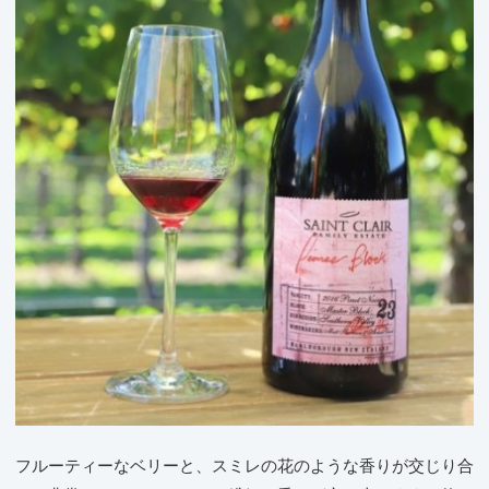
フルーティーなベリーと、スミレの花のような香りが交じり合