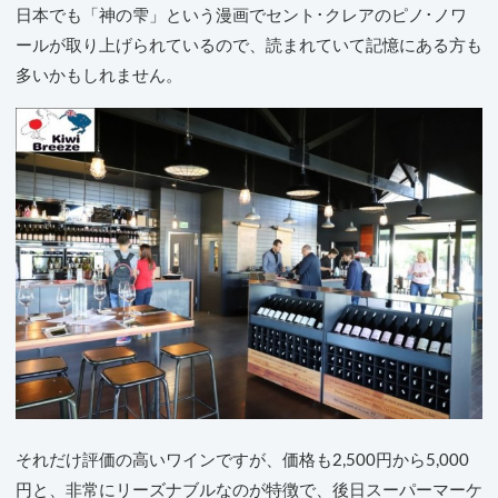
日本でも「神の雫」という漫画でセント･クレアのピノ･ノワ
ールが取り上げられているので、読まれていて記憶にある方も
多いかもしれません。
それだけ評価の高いワインですが、価格も2,500円から5,000
円と、非常にリーズナブルなのが特徴で、後日スーパーマーケ