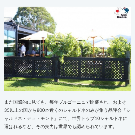
また国際的に見ても、毎年ブルゴーニュで開催され、およそ
35以上の国から800本近くのシャルドネのみが集う品評会「シ
ャルドネ・デュ・モンド」にて、世界トップ10シャルドネに
選ばれるなど、その実力は世界でも認められています。