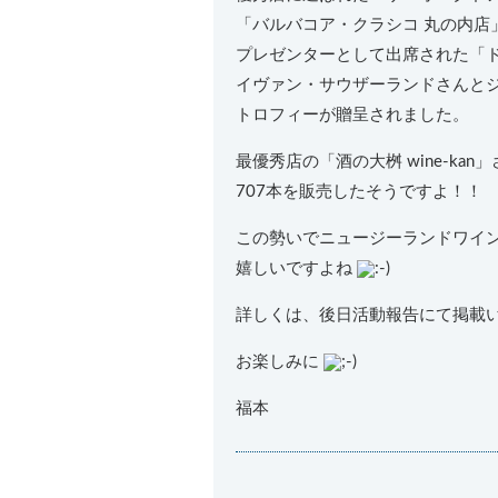
「バルバコア・クラシコ 丸の内店
プレゼンターとして出席された「
イヴァン・サウザーランドさんと
トロフィーが贈呈されました。
最優秀店の「酒の大桝 wine-ka
707本を販売したそうですよ！！
この勢いでニュージーランドワイ
嬉しいですよね
詳しくは、後日活動報告にて掲載
お楽しみに
福本