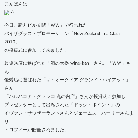
こんばんは
今日、新丸ビル６階「ＷＷ」で行われた
バイザグラス・プロモーション『New Zealand in a Glass
2010』
の授賞式に参加して来ました。
最優秀店に選ばれた「酒の大桝 wine-kan」さん、「ＷＷ」さ
ん
優秀店に選ばれた「ザ・オークドア グランド・ハイアット」
さん
「バルバコア・クラシコ 丸の内店」さんが授賞式に参加し、
プレゼンターとして出席された「ドック・ポイント」の
イヴァン・サウザーランドさんとジェームス・ハーリーさんよ
り
トロフィーが贈呈されました。