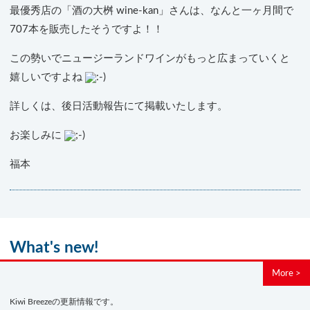
最優秀店の「酒の大桝 wine-kan」さんは、なんと一ヶ月間で
707本を販売したそうですよ！！
この勢いでニュージーランドワインがもっと広まっていくと
嬉しいですよね
詳しくは、後日活動報告にて掲載いたします。
お楽しみに
福本
What's new!
More >
Kiwi Breezeの更新情報です。