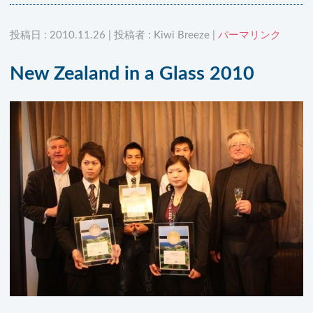
投稿日 : 2010.11.26 | 投稿者 : Kiwi Breeze |
パーマリンク
New Zealand in a Glass 2010